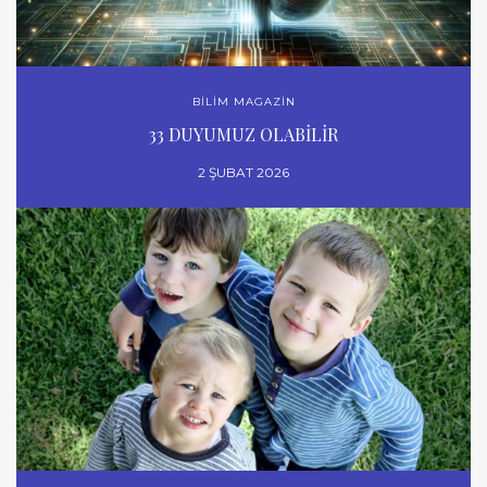
BİLİM MAGAZİN
33 DUYUMUZ OLABİLİR
2 ŞUBAT 2026