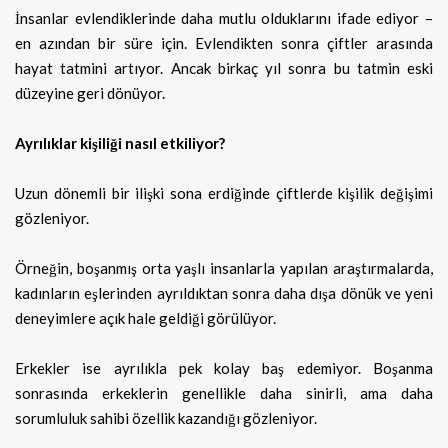
İnsanlar evlendiklerinde daha mutlu olduklarını ifade ediyor –
en azından bir süre için. Evlendikten sonra çiftler arasında
hayat tatmini artıyor. Ancak birkaç yıl sonra bu tatmin eski
düzeyine geri dönüyor.
Ayrılıklar kişiliği nasıl etkiliyor?
Uzun dönemli bir ilişki sona erdiğinde çiftlerde kişilik değişimi
gözleniyor.
Örneğin, boşanmış orta yaşlı insanlarla yapılan araştırmalarda,
kadınların eşlerinden ayrıldıktan sonra daha dışa dönük ve yeni
deneyimlere açık hale geldiği görülüyor.
Erkekler ise ayrılıkla pek kolay baş edemiyor. Boşanma
sonrasında erkeklerin genellikle daha sinirli, ama daha
sorumluluk sahibi özellik kazandığı gözleniyor.