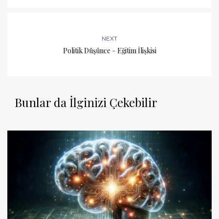
NEXT
Politik Düşünce – Eğitim İlişkisi
Bunlar da İlginizi Çekebilir