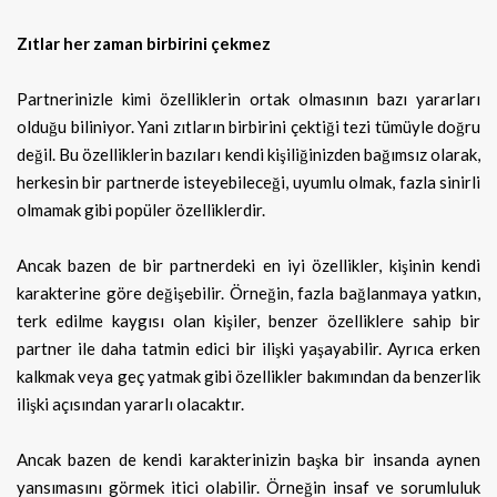
Zıtlar her zaman birbirini çekmez
Partnerinizle kimi özelliklerin ortak olmasının bazı yararları
olduğu biliniyor. Yani zıtların birbirini çektiği tezi tümüyle doğru
değil. Bu özelliklerin bazıları kendi kişiliğinizden bağımsız olarak,
herkesin bir partnerde isteyebileceği, uyumlu olmak, fazla sinirli
olmamak gibi popüler özelliklerdir.
Ancak bazen de bir partnerdeki en iyi özellikler, kişinin kendi
karakterine göre değişebilir. Örneğin, fazla bağlanmaya yatkın,
terk edilme kaygısı olan kişiler, benzer özelliklere sahip bir
partner ile daha tatmin edici bir ilişki yaşayabilir. Ayrıca erken
kalkmak veya geç yatmak gibi özellikler bakımından da benzerlik
ilişki açısından yararlı olacaktır.
Ancak bazen de kendi karakterinizin başka bir insanda aynen
yansımasını görmek itici olabilir. Örneğin insaf ve sorumluluk