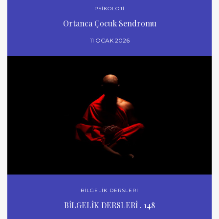
PSİKOLOJİ
Ortanca Çocuk Sendromu
11 OCAK 2026
BİLGELİK DERSLERİ
BİLGELİK DERSLERİ . 148