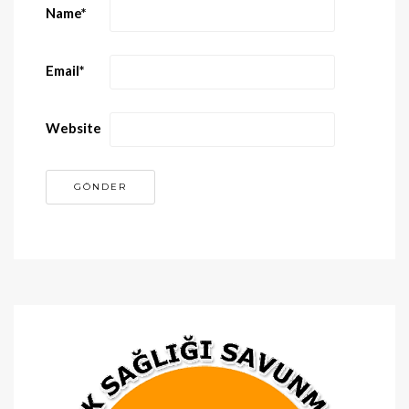
Name
*
Email
*
Website