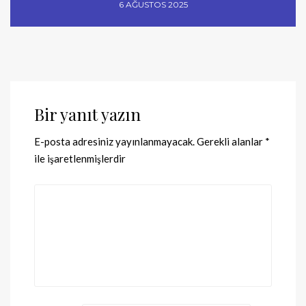
6 AĞUSTOS 2025
Bir yanıt yazın
E-posta adresiniz yayınlanmayacak.
Gerekli alanlar
*
ile işaretlenmişlerdir