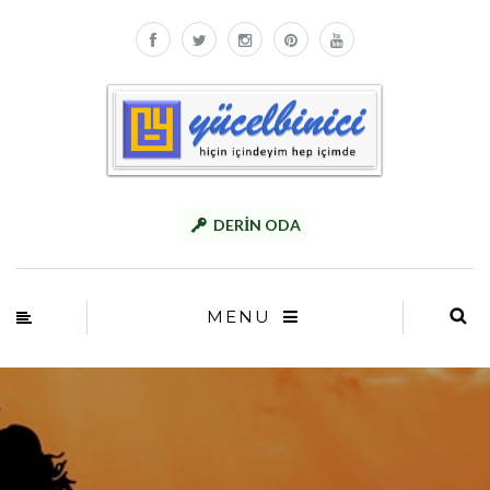
DERİN ODA
MENU