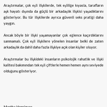
Araştırmalar, çok eşli ilişkilerde, tek eşliliğe kıyasla, tarafların
aşk hayatı dışında da güçlü bir arkadaşlık ilişkisi yaşadıklarını
gösteriyor. Bu tür ilişkilerde ayrıca güvenli seks pratiği daha
yaygın.
Ancak böyle bir ilişki yaşamayanlar çok eğlence kaçırdıklarını
sanmamalı. Çok eşli ilişkilere yönelen insanlar belki de zaten
arkadaşlık da dahil daha fazla ilişkiye açık olan kişiler oluyor.
Araştırmalar bu ilişkideki insanların psikolojik rahatlık ve ilişki
kalitesi bakımından tek eşli çiftlerle hemen hemen aynı seviyede
olduğunu gösteriyor.
Martha Henriques