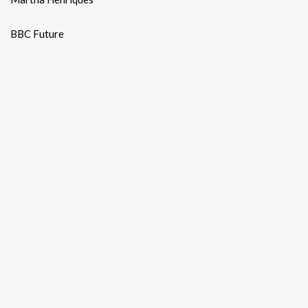
BBC Future