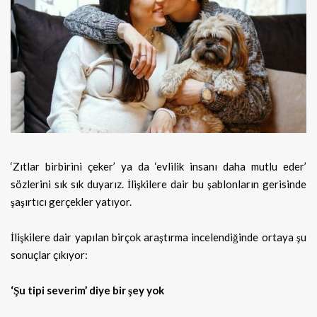
‘Zıtlar birbirini çeker’ ya da ‘evlilik insanı daha mutlu eder’
sözlerini sık sık duyarız. İlişkilere dair bu şablonların gerisinde
şaşırtıcı
gerçekler yatıyor.
İlişkilere dair yapılan birçok araştırma incelendiğinde ortaya şu
sonuçlar çıkıyor:
‘Şu tipi severim’ diye bir şey yok