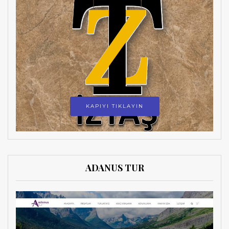
KAPIYI TIKLAYIN
ADANUS TUR