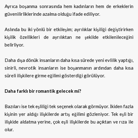
Ayrıca boşanma sonrasında hem kadınların hem de erkeklerin
güvenilirliklerinde azalma olduğu ifade ediliyor.
Aslında bu iki yönlü bir etkileşim; ayrılıklar kişiliği değiştirirken
kişilik özellikleri de ayrılıktan ne şekilde etkilenileceğini
belirliyor.
Daha dışa dönük insanların daha kısa sürede yeni evlilik yaptığı,
sinirli, nevrotik insanların ise boşanmanın ardından daha kısa
süreli ilişkilere girme eğilimi gösterdiği görülüyor.
Daha farklı bir romantik gelecek mi?
Bazıları ise tek eşliliği tek seçenek olarak görmüyor. İkiden fazla
kişinin yer aldığı ilişkilerde artış eğilimi gözleniyor. Tek eşli bir
ilişkide aldatma yerine, çok eşli ilişkilerde bu açıktan ve rıza ile
olur.