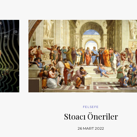
FELSEFE
Stoacı Öneriler
26 MART 2022