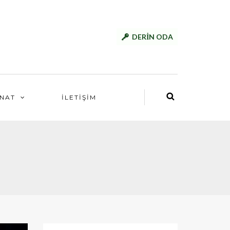
DERİN ODA
NAT
İLETİŞİM