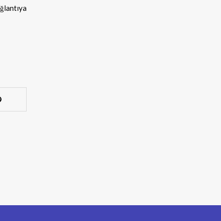
ğlantıya