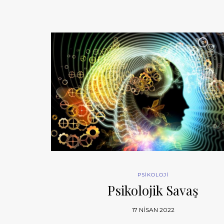
PSİKOLOJİ
Psikolojik Savaş
17 NISAN 2022