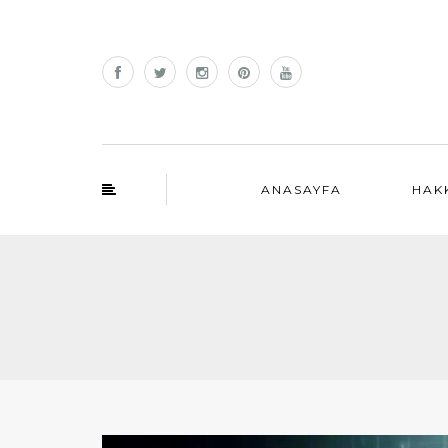
ANASAYFA
HAK