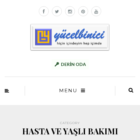
DERİN ODA
MENU
CATEGORY
HASTA VE YAŞLI BAKIMI