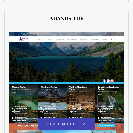
ADANUS TUR
GEZELİM GÖRELİM