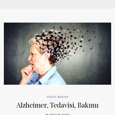
HASTA BAKIMI
Alzheimer, Tedavisi, Bakımı
16 ARALIK 2020