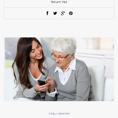
Yorum Yaz
YAŞLI BAKIMI