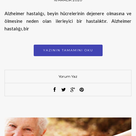
Alzheimer hastalığı, beyin hücrelerinin dejenere olmasına ve
ölmesine neden olan ilerleyici bir hastalıktır. Alzheimer
hastalığı, bir
YAZININ TAMAMINI OKU
Yorum Yaz