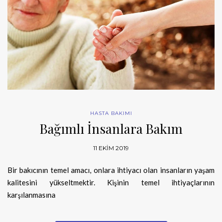
HASTA BAKIMI
Bağımlı İnsanlara Bakım
11 EKIM 2019
Bir bakıcının temel amacı, onlara ihtiyacı olan insanların yaşam
kalitesini yükseltmektir. Kişinin temel ihtiyaçlarının
karşılanmasına