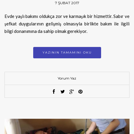
7 ŞUBAT 2017
Evde yaşlı bakımı oldukça zor ve karmaşık bir hizmettir. Sabır ve
şefkat duygularının gelişmiş olmasıyla birlikte bakım ile ilgili
bilgi donanımına da sahip olmak gerekiyor.
YAZININ TAMAMINI OKU
Yorum Yaz