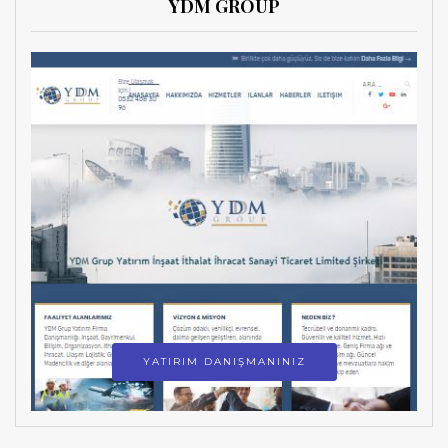
YDM GROUP
YATIRIM DANIŞMANINIZ