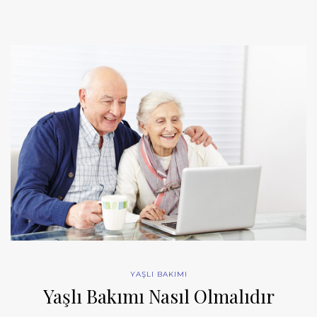
YAŞLI BAKIMI
Yaşlı Bakımı Nasıl Olmalıdır