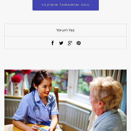
YAZININ TAMAMINI OKU
Yorum Yaz