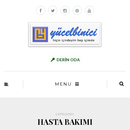
DERİN ODA
MENU
CATEGORY
HASTA BAKIMI