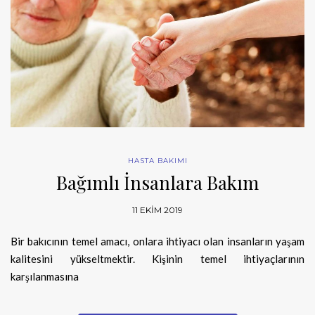
HASTA BAKIMI
Bağımlı İnsanlara Bakım
11 EKIM 2019
Bir bakıcının temel amacı, onlara ihtiyacı olan insanların yaşam
kalitesini yükseltmektir. Kişinin temel ihtiyaçlarının
karşılanmasına