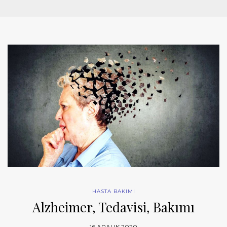
HASTA BAKIMI
Alzheimer, Tedavisi, Bakımı
16 ARALIK 2020