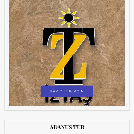
KAPIYI TIKLAYIN
ADANUS TUR