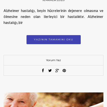
Alzheimer hastalığı, beyin hücrelerinin dejenere olmasına ve
ölmesine neden olan ilerleyici bir hastalıktır. Alzheimer
hastalığı, bir
YAZININ TAMAMINI OKU
Yorum Yaz