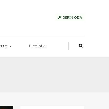
DERİN ODA
NAT
İLETİŞİM