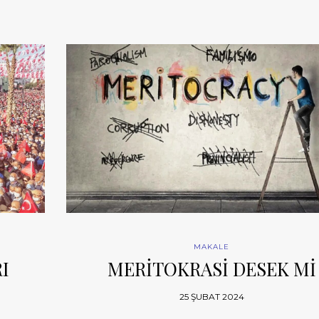
MAKALE
I
MERİTOKRASİ DESEK Mİ
25 ŞUBAT 2024