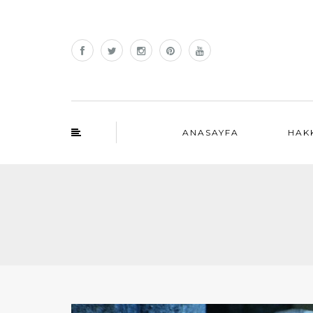
ANASAYFA
HAK