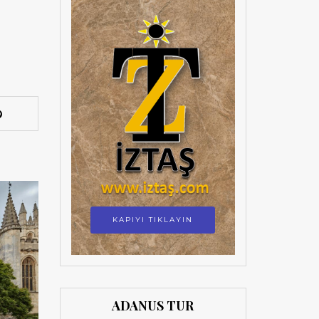
KAPIYI TIKLAYIN
ADANUS TUR