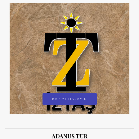
KAPIYI TIKLAYIN
ADANUS TUR