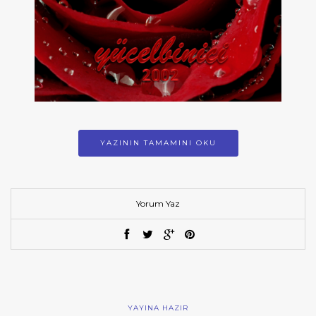
YAZININ TAMAMINI OKU
Yorum Yaz
YAYINA HAZIR