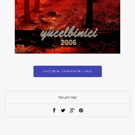
YAZININ TAMAMINI OKU
Yorum Yaz