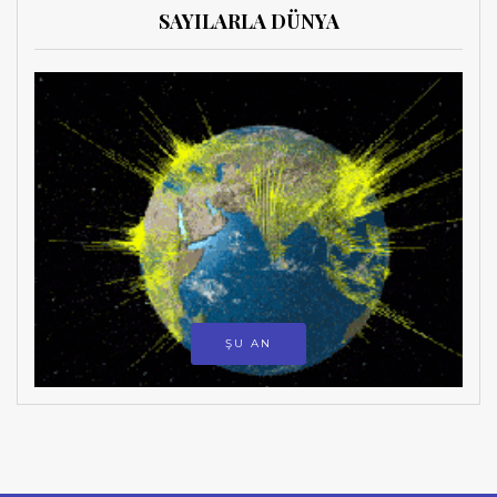
SAYILARLA DÜNYA
ŞU AN