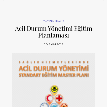
YAYINA HAZIR
Acil Durum Yönetimi Eğitim
Planlaması
20 EKIM 2016