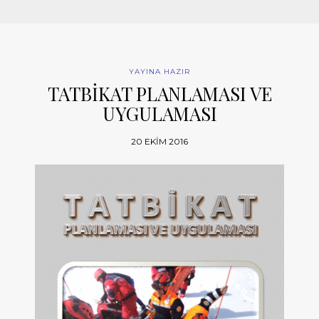
YAYINA HAZIR
TATBİKAT PLANLAMASI VE
UYGULAMASI
20 EKIM 2016