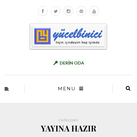
DERİN ODA
MENU
CATEGORY
YAYINA HAZIR