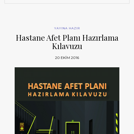
YAYINA HAZIR
Hastane Afet Planı Hazırlama
Kılavuzu
20 EKIM 2016