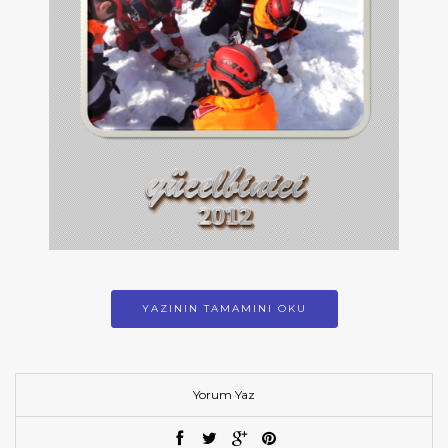
YAZININ TAMAMINI OKU
Yorum Yaz