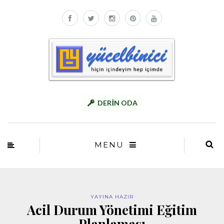
DERİN ODA
MENU
YAYINA HAZIR
Acil Durum Yönetimi Eğitim
Planlaması