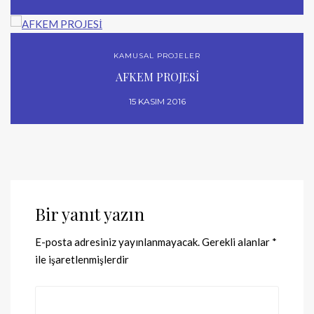
KAMUSAL PROJELER
AFKEM PROJESİ
15 KASIM 2016
Bir yanıt yazın
E-posta adresiniz yayınlanmayacak.
Gerekli alanlar
*
ile işaretlenmişlerdir