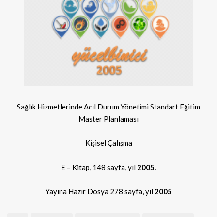
Sağlık Hizmetlerinde Acil Durum Yönetimi Standart Eğitim
Master Planlaması
Kişisel Çalışma
E – Kitap, 148 sayfa, yıl
2005.
Yayına Hazır Dosya 278 sayfa, yıl
2005