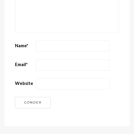
Name
*
Email
*
Website