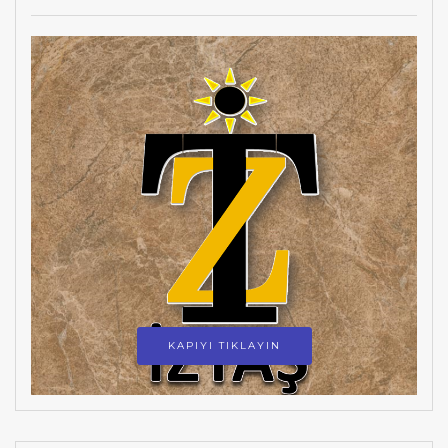
KAPIYI TIKLAYIN