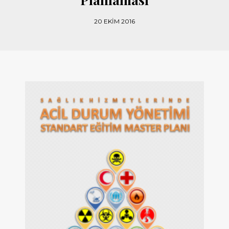
20 EKIM 2016