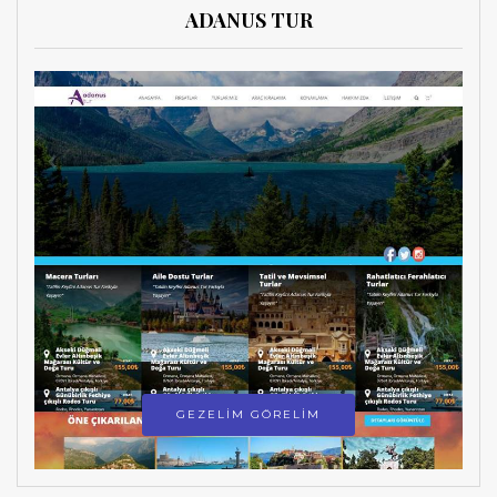
ADANUS TUR
GEZELİM GÖRELİM