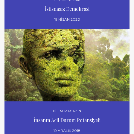
İstisnasız Demokrasi
19 NISAN 2020
BİLİM MAGAZİN
İnsanın Acil Durum Potansiyeli
19 ARALIK 2018