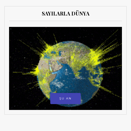
SAYILARLA DÜNYA
ŞU AN