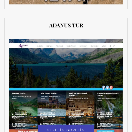
ADANUS TUR
GEZELİM GÖRELİM