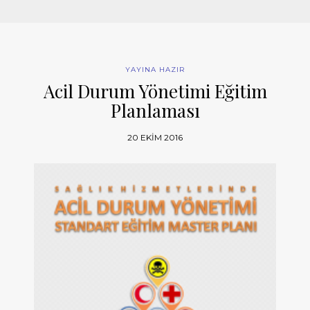
YAYINA HAZIR
Acil Durum Yönetimi Eğitim
Planlaması
20 EKIM 2016