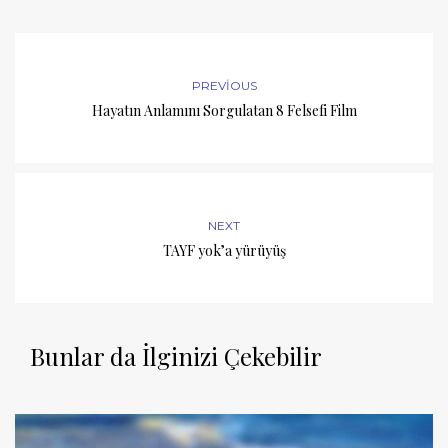
PREVIOUS
Hayatın Anlamını Sorgulatan 8 Felsefi Film
NEXT
TAYF yok’a yürüyüş
Bunlar da İlginizi Çekebilir