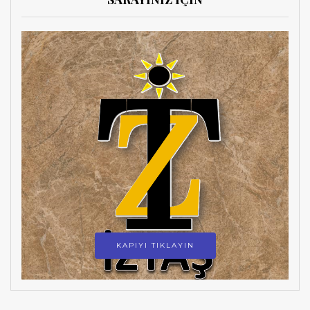
KAPIYI TIKLAYIN