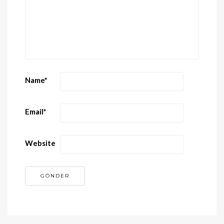
Name
*
Email
*
Website