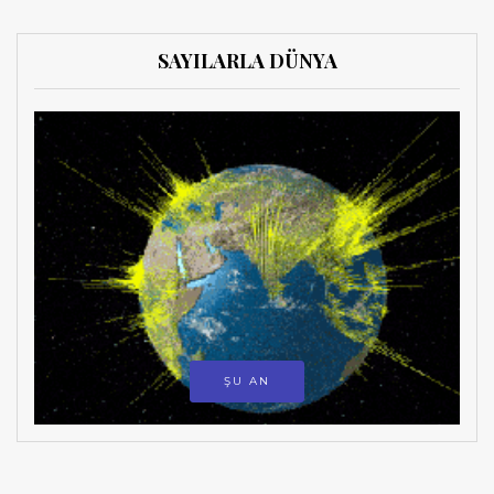
SAYILARLA DÜNYA
ŞU AN