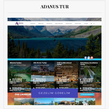
ADANUS TUR
GEZELİM GÖRELİM