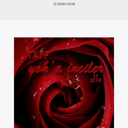
12 EKIM 2016