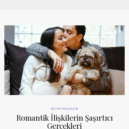
BİLİM MAGAZİN
Romantik İlişkilerin Şaşırtıcı
Gerçekleri