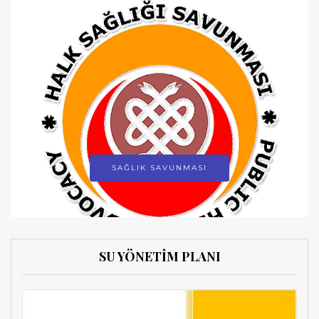
SAĞLIK SAVUNMASI
SU YÖNETİM PLANI