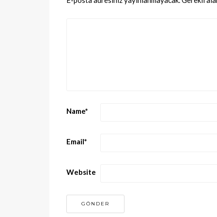
Name
*
Email
*
Website