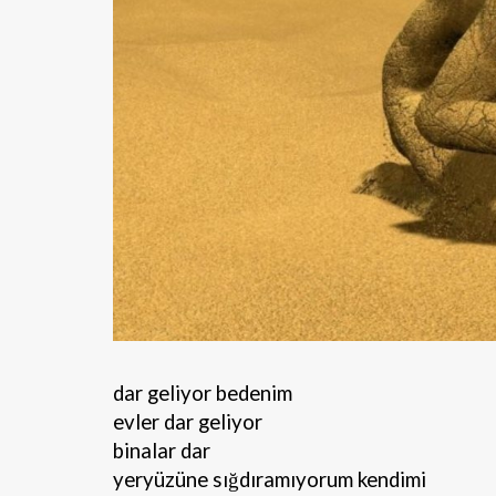
dar geliyor bedenim
evler dar geliyor
binalar dar
yeryüzüne sığdıramıyorum kendimi