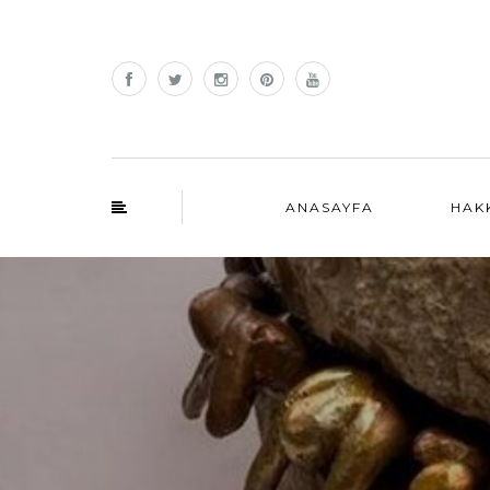
ANASAYFA
HAK