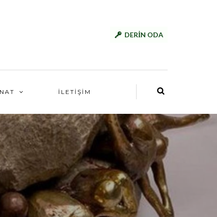
DERİN ODA
NAT
İLETİŞİM