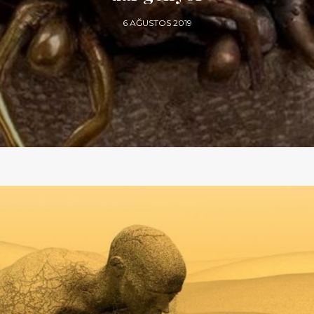
6 AĞUSTOS 2019