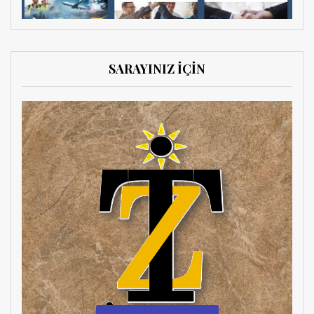
SARAYINIZ İÇİN