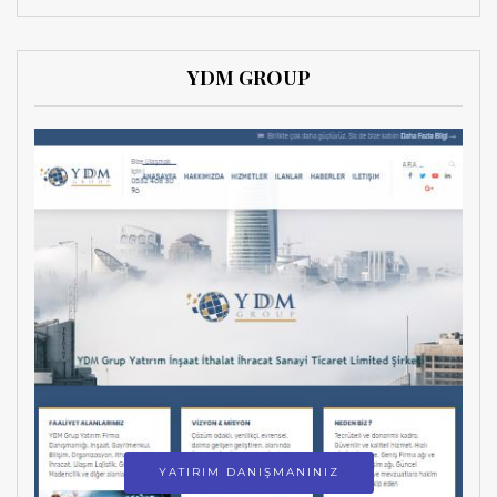
YDM GROUP
YATIRIM DANIŞMANINIZ