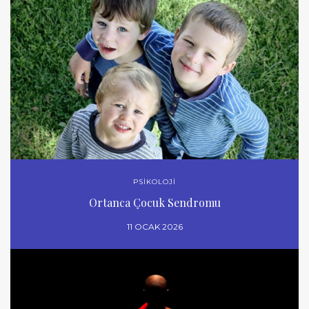
PSİKOLOJİ
Ortanca Çocuk Sendromu
11 OCAK 2026