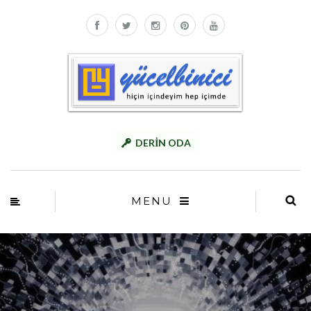
DERİN ODA
MENU