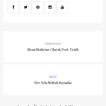
PREVIOUS
Siyasi Malzeme Olarak Post-Truth
NEXT
Her Yolu Mubah Sayanlar