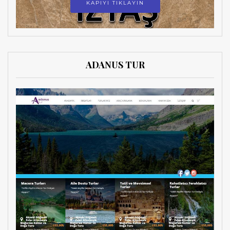
KAPIYI TIKLAYIN
ADANUS TUR