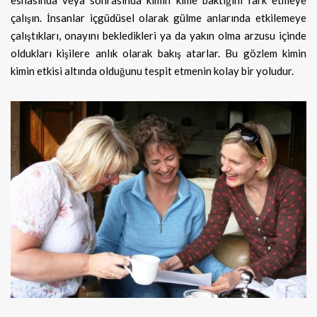
çalışın. İnsanlar içgüdüsel olarak gülme anlarında etkilemeye
çalıştıkları, onayını bekledikleri ya da yakın olma arzusu içinde
oldukları kişilere anlık olarak bakış atarlar. Bu gözlem kimin
kimin etkisi altında olduğunu tespit etmenin kolay bir yoludur.