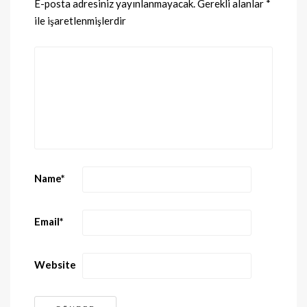
E-posta adresiniz yayınlanmayacak.
Gerekli alanlar
*
ile işaretlenmişlerdir
Name
*
Email
*
Website