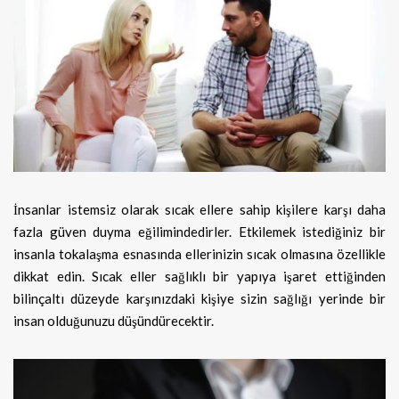
İnsanlar istemsiz olarak sıcak ellere sahip kişilere karşı daha
fazla güven duyma eğilimindedirler. Etkilemek istediğiniz bir
insanla tokalaşma esnasında ellerinizin sıcak olmasına özellikle
dikkat edin. Sıcak eller sağlıklı bir yapıya işaret ettiğinden
bilinçaltı düzeyde karşınızdaki kişiye sizin sağlığı yerinde bir
insan olduğunuzu düşündürecektir.