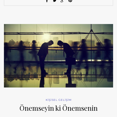
KİŞİSEL GELİŞİM
Önemseyin ki Önemsenin