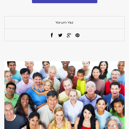
Yorum Yaz