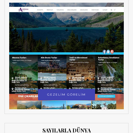
GEZELİM GÖRELİM
SAYILARLA DÜNYA