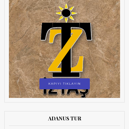
KAPIYI TIKLAYIN
ADANUS TUR