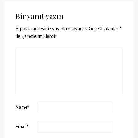
Bir yanıt yazın
E-posta adresiniz yayınlanmayacak.
Gerekli alanlar
*
ile işaretlenmişlerdir
Name
*
Email
*