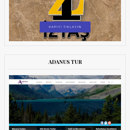
KAPIYI TIKLAYIN
ADANUS TUR