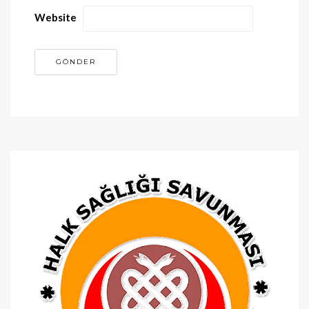
Website