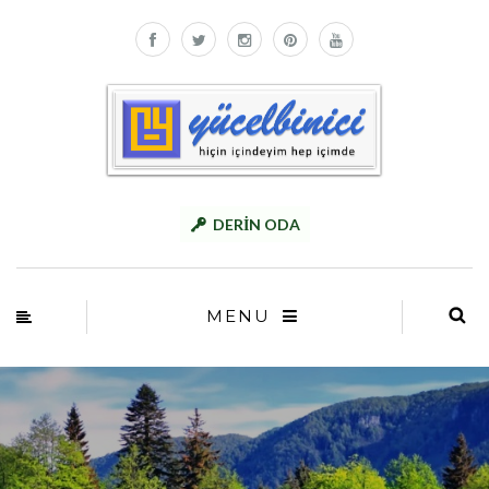
DERİN ODA
MENU