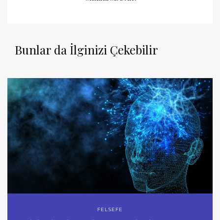
Bunlar da İlginizi Çekebilir
FELSEFE