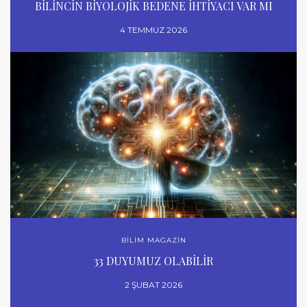
BİLİNCİN BİYOLOJİK BEDENE İHTİYACI VAR MI
4 TEMMUZ 2026
BİLİM MAGAZİN
33 DUYUMUZ OLABİLİR
2 ŞUBAT 2026