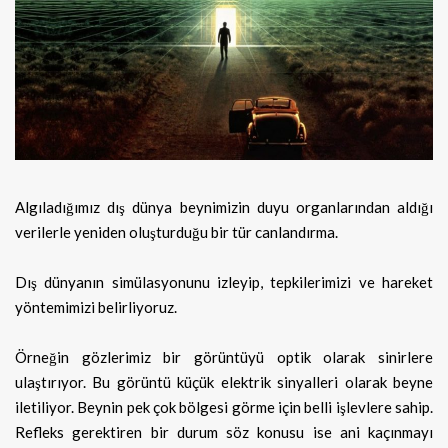
Algıladığımız dış dünya beynimizin duyu organlarından aldığı
verilerle yeniden oluşturduğu bir tür canlandırma.
Dış dünyanın simülasyonunu izleyip, tepkilerimizi ve hareket
yöntemimizi belirliyoruz.
Örneğin gözlerimiz bir görüntüyü optik olarak sinirlere
ulaştırıyor. Bu görüntü küçük elektrik sinyalleri olarak beyne
iletiliyor. Beynin pek çok bölgesi görme için belli işlevlere sahip.
Refleks gerektiren bir durum söz konusu ise ani kaçınmayı