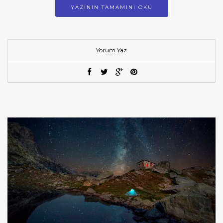
YAZININ TAMAMINI OKU
Yorum Yaz