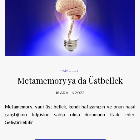
PSİKOLOJİ
Metamemory ya da Üstbellek
16 ARALIK 2022
Metamemory, yani üst bellek, kendi hafızamızın ve onun nasıl
çalıştığının bilgisine sahip olma durumunu ifade eder.
Geliştirilebilir