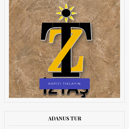
KAPIYI TIKLAYIN
ADANUS TUR