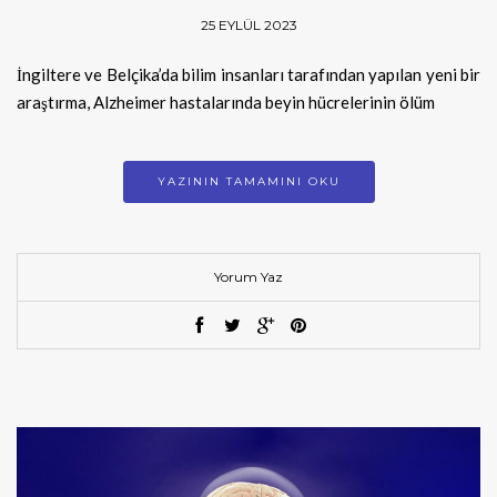
25 EYLÜL 2023
İngiltere ve Belçika’da bilim insanları tarafından yapılan yeni bir
araştırma, Alzheimer hastalarında beyin hücrelerinin ölüm
YAZININ TAMAMINI OKU
Yorum Yaz