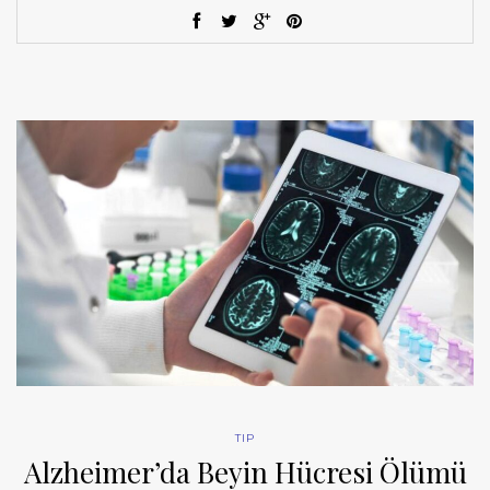
TIP
Alzheimer’da Beyin Hücresi Ölümü