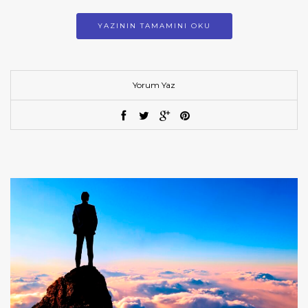
YAZININ TAMAMINI OKU
Yorum Yaz