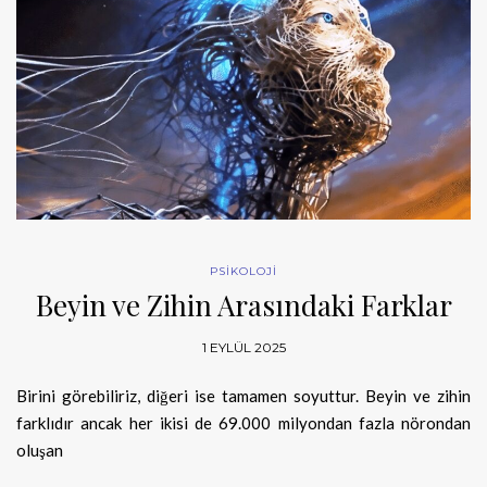
PSİKOLOJİ
Beyin ve Zihin Arasındaki Farklar
1 EYLÜL 2025
Birini görebiliriz, diğeri ise tamamen soyuttur. Beyin ve zihin
farklıdır ancak her ikisi de 69.000 milyondan fazla nörondan
oluşan