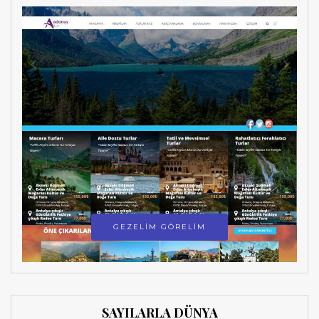
GEZELİM GÖRELİM
SAYILARLA DÜNYA