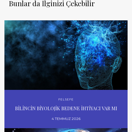
Bunlar da İlginizi Çekebilir
FELSEFE
BİLİNCİN BİYOLOJİK BEDENE İHTİYACI VAR MI
4 TEMMUZ 2026