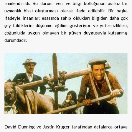
isimlendirildi. Bu durum, veri ve bilgi bolluğunun asılsız bir
uzmanlık hissi oluşturması olarak ifade edilebilir. Bir başka
ifadeyle, insanlar; esasında sahip oldukları bilgiden daha çok
şey bildiklerini düşünme eğilimi gösteriyor ve yetersizlikleri,
çoğunlukla uygun olmayan bir güven duygusuyla kutsanmış
durumdadır.
David Dunning ve Justin Kruger tarafından defalarca ortaya