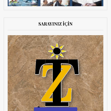
SARAYINIZ İÇİN