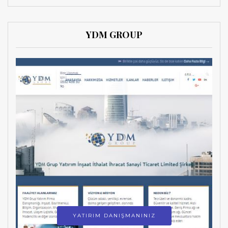
YDM GROUP
YATIRIM DANIŞMANINIZ