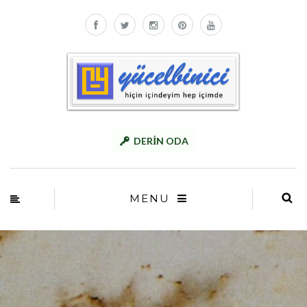
DERİN ODA
MENU