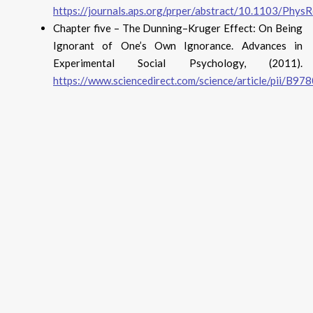
https://journals.aps.org/prper/abstract/10.1103/Ph
Chapter five – The Dunning–Kruger Effect: On Being
Ignorant of One’s Own Ignorance. Advances in
Experimental Social Psychology, (2011).
https://www.sciencedirect.com/science/article/pii/