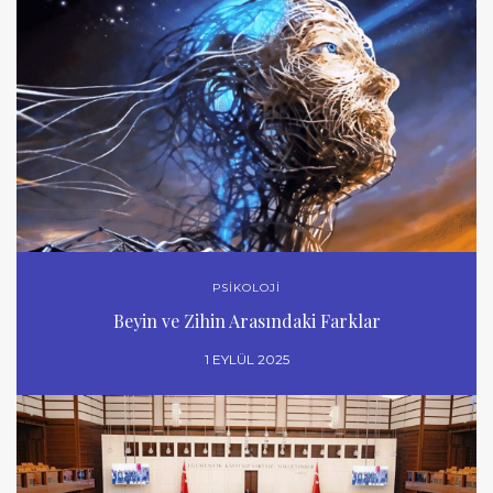
PSİKOLOJİ
Beyin ve Zihin Arasındaki Farklar
1 EYLÜL 2025