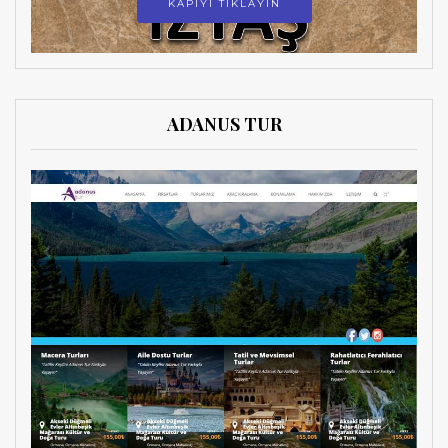
KAPIYI TIKLAYIN
ADANUS TUR