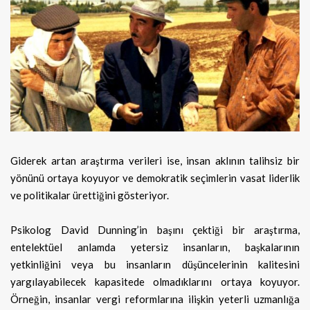
Giderek artan araştırma verileri ise, insan aklının talihsiz bir
yönünü ortaya koyuyor ve demokratik seçimlerin vasat liderlik
ve politikalar ürettiğini gösteriyor.
Psikolog David Dunning’in başını çektiği bir araştırma,
entelektüel anlamda yetersiz insanların, başkalarının
yetkinliğini veya bu insanların düşüncelerinin kalitesini
yargılayabilecek kapasitede olmadıklarını ortaya koyuyor.
Örneğin, insanlar vergi reformlarına ilişkin yeterli uzmanlığa