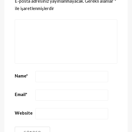
E-posta adresiniz yayınlanmayacak.
Gerekli alanlar
*
ile işaretlenmişlerdir
Name
*
Email
*
Website