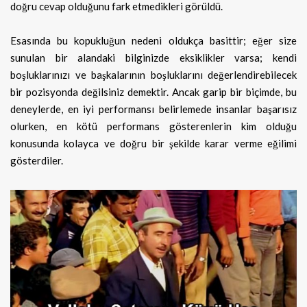
doğru cevap olduğunu fark etmedikleri görüldü.
Esasında bu kopukluğun nedeni oldukça basittir; eğer size
sunulan bir alandaki bilginizde eksiklikler varsa; kendi
boşluklarınızı ve başkalarının boşluklarını değerlendirebilecek
bir pozisyonda değilsiniz demektir. Ancak garip bir biçimde, bu
deneylerde, en iyi performansı belirlemede insanlar başarısız
olurken, en kötü performans gösterenlerin kim olduğu
konusunda kolayca ve doğru bir şekilde karar verme eğilimi
gösterdiler.