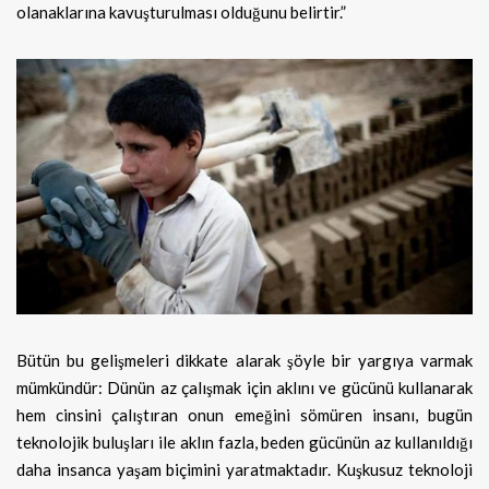
olanaklarına kavuşturulması olduğunu belirtir.”
Bütün bu gelişmeleri dikkate alarak şöyle bir yargıya varmak
mümkündür: Dünün az çalışmak için aklını ve gücünü kullanarak
hem cinsini çalıştıran onun emeğini sömüren insanı, bugün
teknolojik buluşları ile aklın fazla, beden gücünün az kullanıldığı
daha insanca yaşam biçimini yaratmaktadır. Kuşkusuz teknoloji