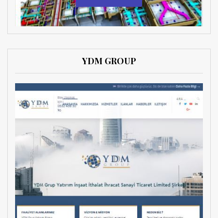
YDM GROUP