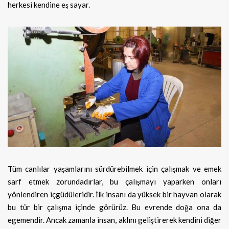
herkesi kendine eş sayar.
Tüm canlılar yaşamlarını sürdürebilmek için çalışmak ve emek
sarf etmek zorundadırlar, bu çalışmayı yaparken onları
yönlendiren içgüdüleridir. İlk insanı da yüksek bir hayvan olarak
bu tür bir çalışma içinde görürüz. Bu evrende doğa ona da
egemendir. Ancak zamanla insan, aklını geliştirerek kendini diğer