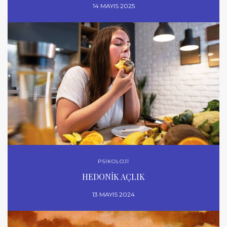
14 MAYIS 2025
PSİKOLOJİ
HEDONİK AÇLIK
13 MAYIS 2024