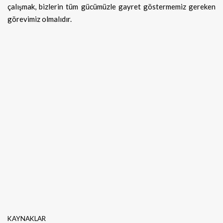
çalışmak, bizlerin tüm gücümüzle gayret göstermemiz gereken
görevimiz olmalıdır.
KAYNAKLAR