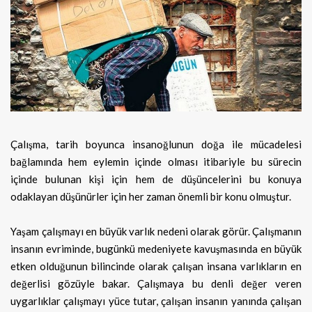
Çalışma, tarih boyunca insanoğlunun doğa ile mücadelesi
bağlamında hem eylemin içinde olması itibariyle bu sürecin
içinde
bulunan kişi için hem de düşüncelerini bu konuya
odaklayan düşünürler için her zaman önemli bir konu olmuştur.
Yaşam çalışmayı en büyük varlık nedeni olarak görür. Çalışmanın
insanın evriminde, bugünkü medeniyete kavuşmasında en büyük
etken olduğunun bilincinde olarak çalışan insana varlıkların en
değerlisi gözüyle bakar. Çalışmaya bu denli değer veren
uygarlıklar çalışmayı yüce tutar, çalışan insanın yanında çalışan