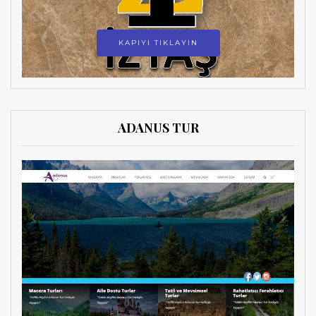
KAPIYI TIKLAYIN
ADANUS TUR