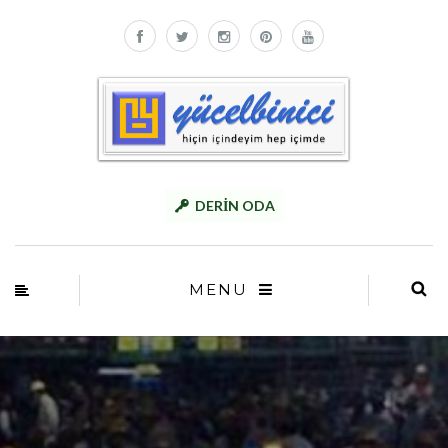
DERİN ODA
MENU