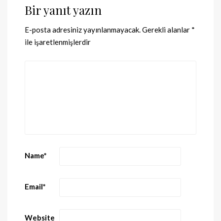
Bir yanıt yazın
E-posta adresiniz yayınlanmayacak.
Gerekli alanlar
*
ile işaretlenmişlerdir
Name
*
Email
*
Website