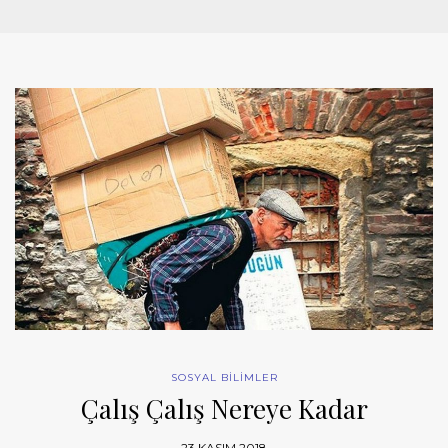
SOSYAL BİLİMLER
Çalış Çalış Nereye Kadar
23 KASIM 2018