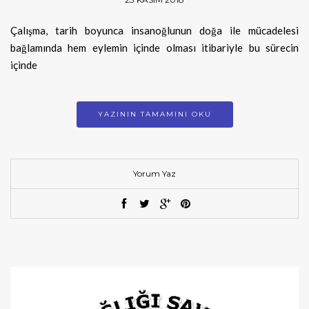
Çalışma, tarih boyunca insanoğlunun doğa ile mücadelesi
bağlamında hem eylemin içinde olması itibariyle bu sürecin
içinde
YAZININ TAMAMINI OKU
Yorum Yaz