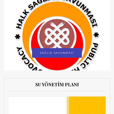
SAĞLIK SAVUNMASI
SU YÖNETİM PLANI