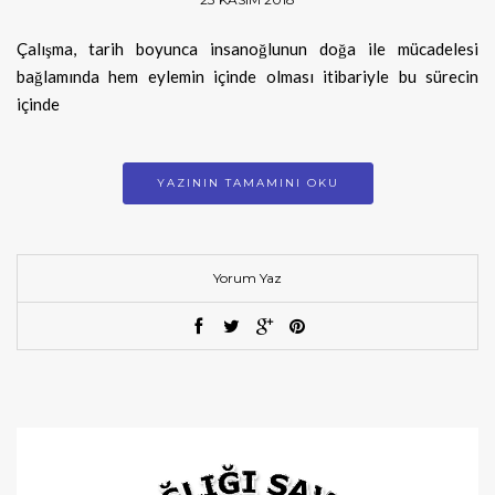
Çalışma, tarih boyunca insanoğlunun doğa ile mücadelesi
bağlamında hem eylemin içinde olması itibariyle bu sürecin
içinde
YAZININ TAMAMINI OKU
Yorum Yaz