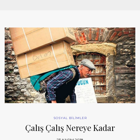
SOSYAL BİLİMLER
Çalış Çalış Nereye Kadar
23 KASIM 2018