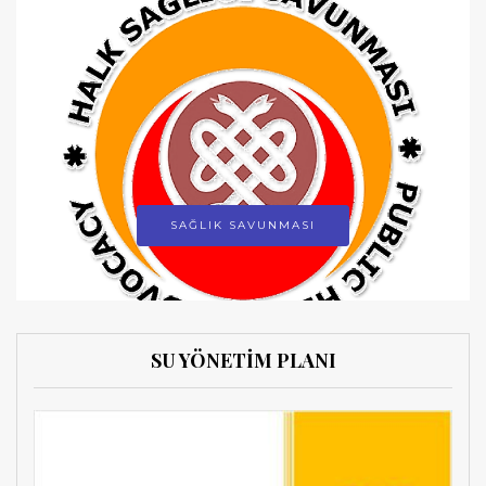
SAĞLIK SAVUNMASI
SU YÖNETİM PLANI