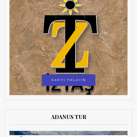
KAPIYI TIKLAYIN
ADANUS TUR