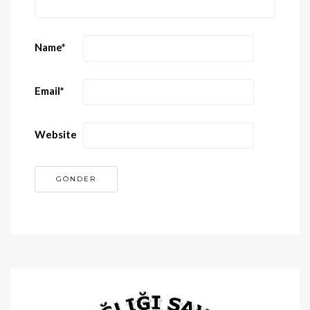
Name
*
Email
*
Website