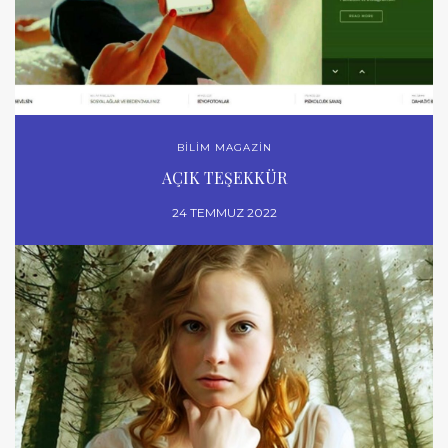
BİLİM MAGAZİN
AÇIK TEŞEKKÜR
24 TEMMUZ 2022