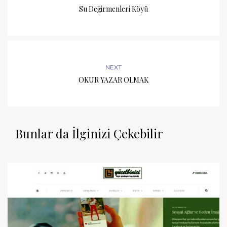
Su Değirmenleri Köyü
NEXT
OKUR YAZAR OLMAK
Bunlar da İlginizi Çekebilir