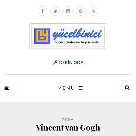
DERİN ODA
MENU
RESİM
Vincent van Gogh