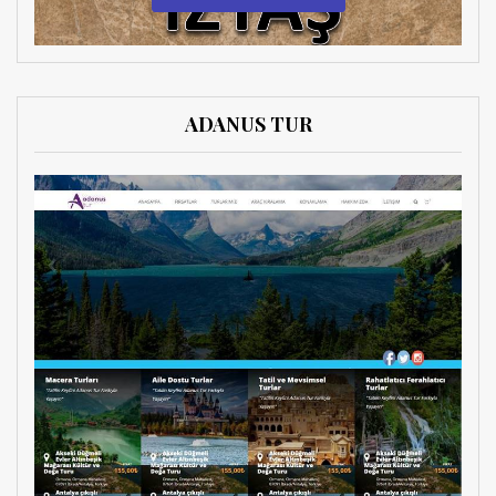
ADANUS TUR