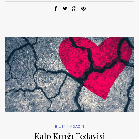
BİLİM MAGAZİN
Kalp Kırığı Tedavisi