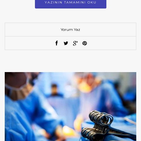
YAZININ TAMAMINI OKU
Yorum Yaz