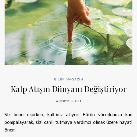
BİLİM MAGAZİN
Kalp Atışın Dünyanı Değiştiriyor
4 MAYIS 2020
Siz bunu okurken, kalbiniz atıyor. Bütün vücudunuza kan
pompalayarak, sizi canlı tutmaya yardımcı olmak üzere hayati
önem