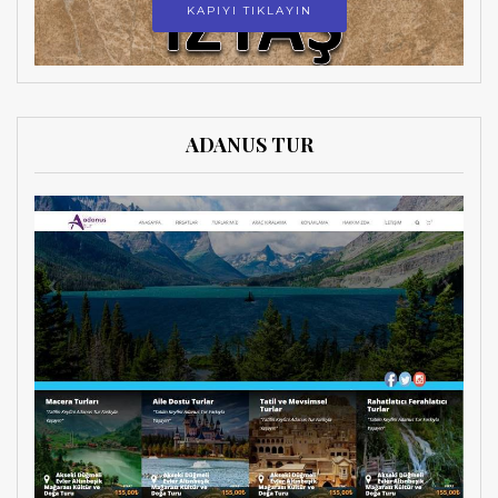
KAPIYI TIKLAYIN
ADANUS TUR