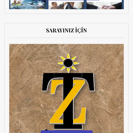
SARAYINIZ İÇİN