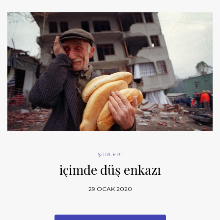
ŞİİRLERİ
içimde düş enkazı
29 OCAK 2020