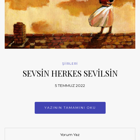
ŞİİRLERİ
SEVSİN HERKES SEVİLSİN
5 TEMMUZ 2022
YAZININ TAMAMINI OKU
Yorum Yaz