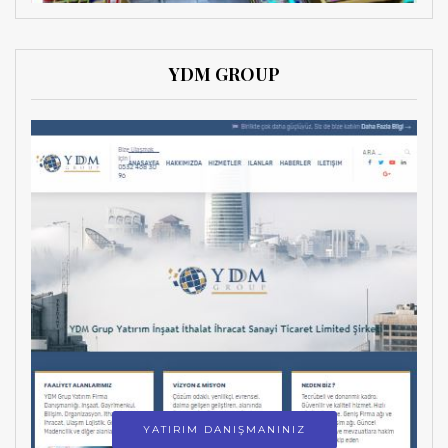
YDM GROUP
YATIRIM DANIŞMANINIZ