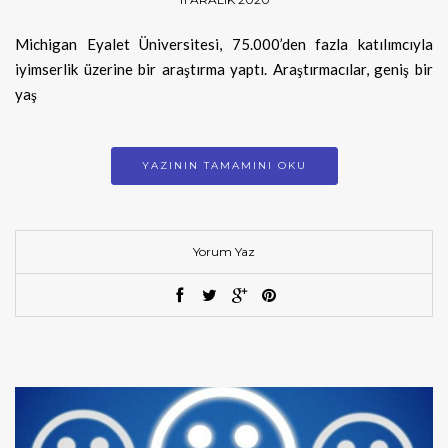
Michigan Eyalet Üniversitesi, 75.000’den fazla katılımcıyla
iyimserlik üzerine bir araştırma yaptı. Araştırmacılar, geniş bir
yaş
YAZININ TAMAMINI OKU
Yorum Yaz