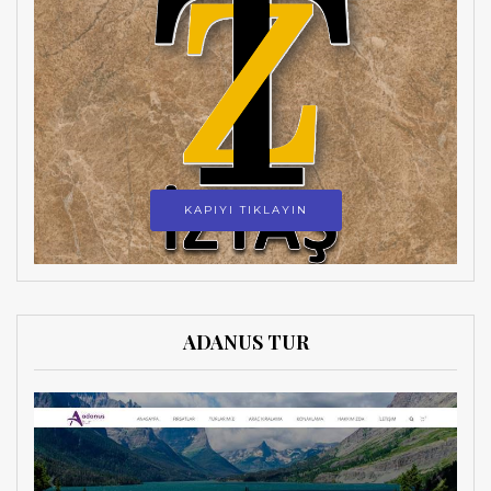
KAPIYI TIKLAYIN
ADANUS TUR