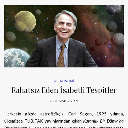
ASTRONOMİ
Rahatsız Eden İsabetli Tespitler
25 TEMMUZ 2017
Herkesin gözde astrofizikçisi Carl Sagan, 1995 yılında,
ülkemizde TÜBİTAK yayınlarından çıkan
Karanlık Bir Dünya’da