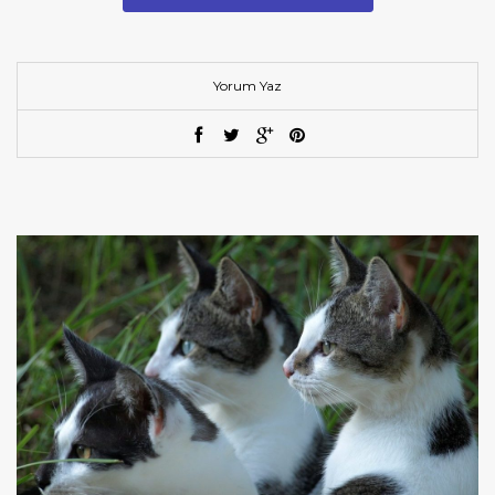
Yorum Yaz