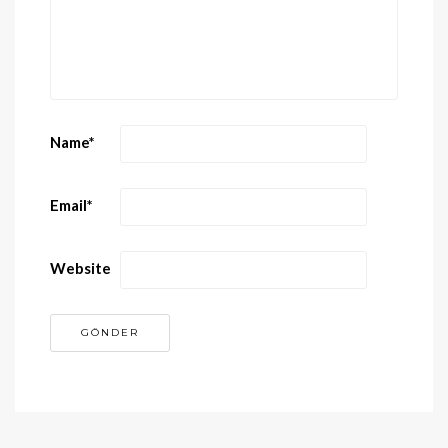
Name
*
Email
*
Website