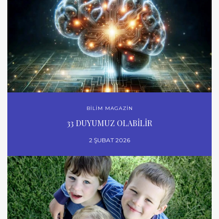
BİLİM MAGAZİN
33 DUYUMUZ OLABİLİR
2 ŞUBAT 2026