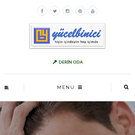
DERİN ODA
MENU