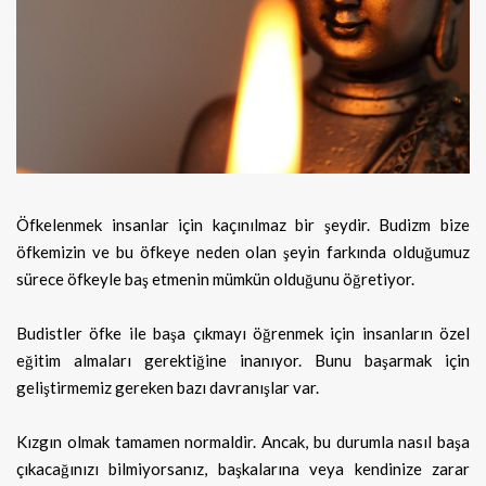
Öfkelenmek insanlar için kaçınılmaz bir şeydir. Budizm bize
öfkemizin ve bu öfkeye neden olan şeyin farkında olduğumuz
sürece
öfkeyle baş etmenin mümkün olduğunu öğretiyor.
Budistler öfke ile başa çıkmayı öğrenmek için insanların özel
eğitim almaları gerektiğine inanıyor. Bunu başarmak için
geliştirmemiz gereken bazı davranışlar var.
Kızgın olmak tamamen normaldir. Ancak, bu durumla nasıl başa
çıkacağınızı bilmiyorsanız, başkalarına veya kendinize zarar