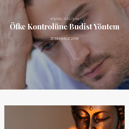
KİŞİSEL GELİŞİM
Öfke Kontrolüne Budist Yöntem
17 TEMMUZ 2019