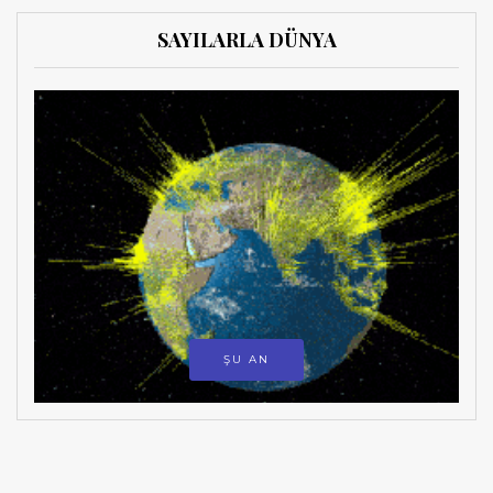
SAYILARLA DÜNYA
ŞU AN