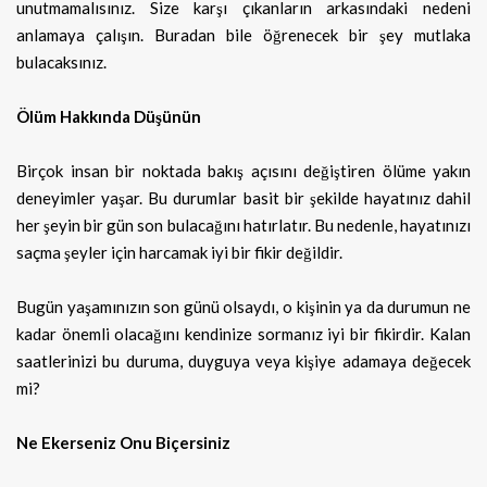
unutmamalısınız. Size karşı çıkanların arkasındaki nedeni
anlamaya çalışın. Buradan bile öğrenecek bir şey mutlaka
bulacaksınız.
Ölüm Hakkında Düşünün
Birçok insan bir noktada bakış açısını değiştiren ölüme yakın
deneyimler yaşar. Bu durumlar basit bir şekilde hayatınız dahil
her şeyin bir gün son bulacağını hatırlatır. Bu nedenle, hayatınızı
saçma şeyler için harcamak iyi bir fikir değildir.
Bugün yaşamınızın son günü olsaydı, o kişinin ya da durumun ne
kadar önemli olacağını kendinize sormanız iyi bir fikirdir. Kalan
saatlerinizi bu duruma, duyguya veya kişiye adamaya değecek
mi?
Ne Ekerseniz Onu Biçersiniz