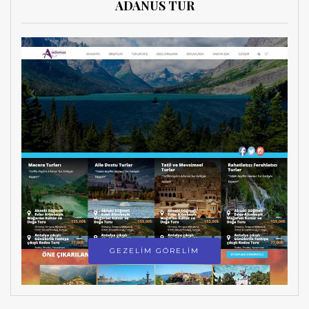
ADANUS TUR
GEZELİM GÖRELİM