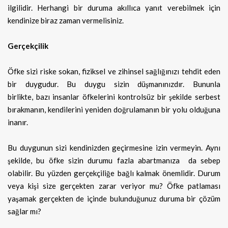
ilgilidir. Herhangi bir duruma akıllıca yanıt verebilmek için
kendinize biraz zaman vermelisiniz.
Gerçekçilik
Öfke sizi riske sokan, fiziksel ve zihinsel sağlığınızı tehdit eden
bir duygudur. Bu duygu sizin düşmanınızdır. Bununla
birlikte, bazı insanlar öfkelerini kontrolsüz bir şekilde serbest
bırakmanın, kendilerini yeniden doğrulamanın bir yolu olduğuna
inanır.
Bu duygunun sizi kendinizden geçirmesine izin vermeyin. Aynı
şekilde, bu öfke sizin durumu fazla abartmanıza da sebep
olabilir. Bu yüzden gerçekçiliğe bağlı kalmak önemlidir. Durum
veya kişi size gerçekten zarar veriyor mu? Öfke patlaması
yaşamak gerçekten de içinde bulunduğunuz duruma bir çözüm
sağlar mı?