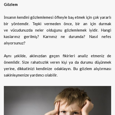
Gözlem
İnsanın kendini gözlemlemesi öfkeyle baş etmek için çok yararlı
bir yöntemdir. Tepki vermeden önce, bir an için durmak
ve vücudunuzda neler olduğunu gözlemlemek iyidir. Hangi
kaslarınız gerilmiş? Karnınız ne durumda? Nasıl nefes
alıyorsunuz?
Aynı şekilde, aklınızdan geçen fikirleri analiz etmeniz de
önemlidir. Size rahatsızlık veren kişi ya da durumu düşünmek
yerine, dikkatinizi kendinize odaklayın. Bu gözlem alıştırması
sakinleşmenize yardımcı olabilir.