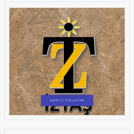
KAPIYI TIKLAYIN