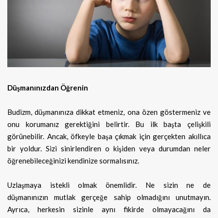
Düşmanınızdan Öğrenin
Budizm, düşmanınıza dikkat etmeniz, ona özen göstermeniz ve
onu korumanız gerektiğini belirtir. Bu ilk başta çelişkili
görünebilir. Ancak, öfkeyle başa çıkmak için gerçekten akıllıca
bir yoldur. Sizi sinirlendiren o kişiden veya durumdan neler
öğrenebileceğinizi kendinize sormalısınız.
Uzlaşmaya istekli olmak önemlidir. Ne sizin ne de
düşmanınızın mutlak gerçeğe sahip olmadığını unutmayın.
Ayrıca, herkesin sizinle aynı fikirde olmayacağını da