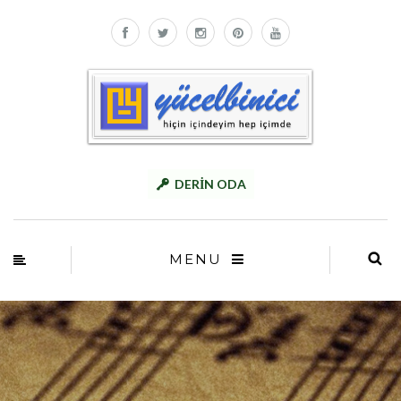
DERİN ODA
MENU