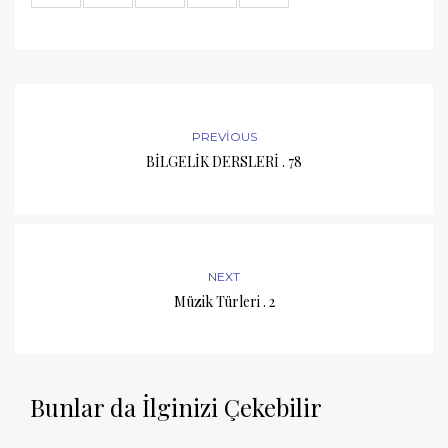
PREVIOUS
BİLGELİK DERSLERİ . 78
NEXT
Müzik Türleri . 2
Bunlar da İlginizi Çekebilir