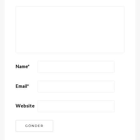
Name
*
Email
*
Website