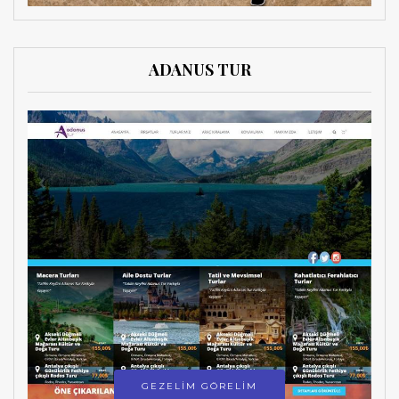
ADANUS TUR
GEZELİM GÖRELİM