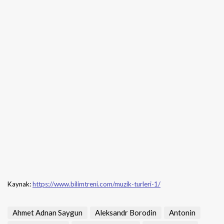
Kaynak:
https://www.bilimtreni.com/muzik-turleri-1/
Ahmet Adnan Saygun
Aleksandr Borodin
Antonin