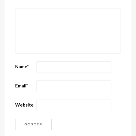
Name
*
Email
*
Website