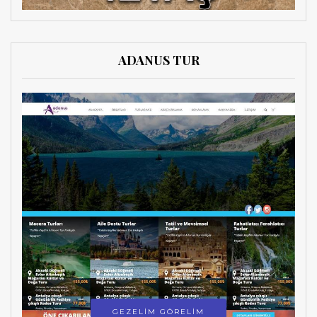
ADANUS TUR
GEZELİM GÖRELİM