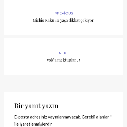
PREVIOUS
Michio Kaku 10 yaşa dikkat çekiyor.
NEXT
yok’a mektuplar . 5
Bir yanıt yazın
E-posta adresiniz yayınlanmayacak.
Gerekli alanlar
*
ile işaretlenmişlerdir