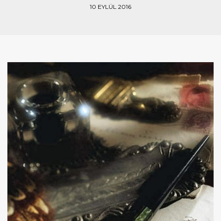
10 EYLÜL 2016