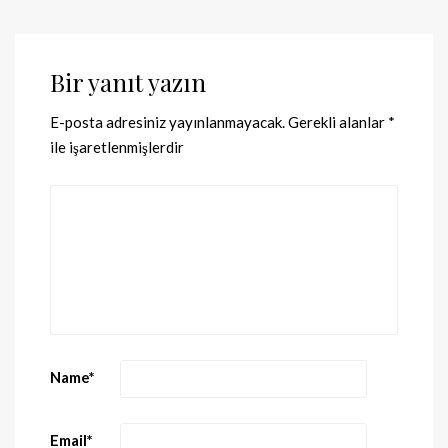
Bir yanıt yazın
E-posta adresiniz yayınlanmayacak.
Gerekli alanlar
*
ile işaretlenmişlerdir
Name
*
Email
*