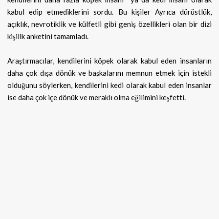
kabul edip etmediklerini sordu. Bu kişiler Ayrıca dürüstlük,
açıklık, nevrotiklik ve külfetli gibi geniş özellikleri olan bir dizi
kişilik anketini tamamladı.
Araştırmacılar, kendilerini köpek olarak kabul eden insanların
daha çok dışa dönük ve başkalarını memnun etmek için istekli
olduğunu söylerken, kendilerini kedi olarak kabul eden insanlar
ise daha çok içe dönük ve meraklı olma eğilimini keşfetti.