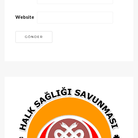
Website