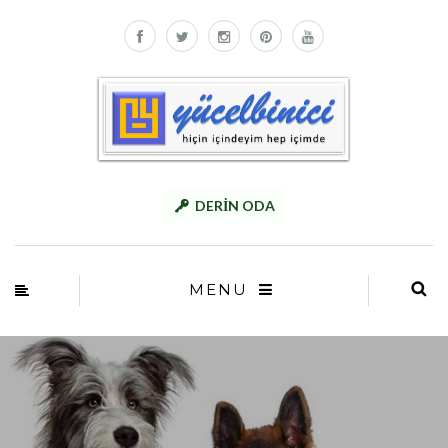
DERİN ODA
MENU