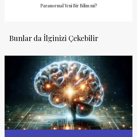
Paranormal Yeni Bir Bilim mi?
Bunlar da İlginizi Çekebilir