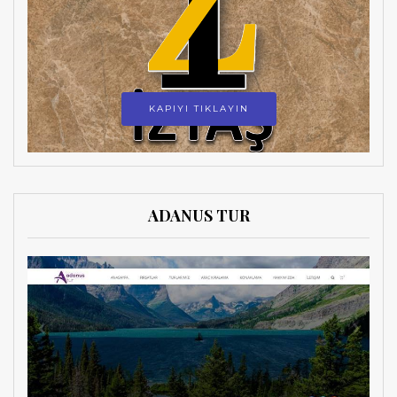
KAPIYI TIKLAYIN
ADANUS TUR