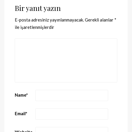
Bir yanıt yazın
E-posta adresiniz yayınlanmayacak.
Gerekli alanlar
*
ile işaretlenmişlerdir
Name
*
Email
*
Website