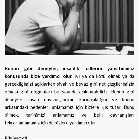
Bunun gibi deneyler, insanlık hallerini yansıtmamız
konusunda bize yardımcı olur.
İyi ya da kötü olmak ya da
gerçekliğimizi açıklarken siyah ve beyaz gibi net çizgilerimizin
olması gibi dogmaları bu sayede açıklayabiliriz. Bunun gibi
deneyler, insan davranışlarının karmaşıklığını ve bunun
arkasındaki nedenleri anlamamız için bizlere ışık tutar. Bunu
bilmek, tarihimizi anlamamız ve belli davranışları
tekrarlamamamız için de bizlere yardımcı olur.
Bibliyografi