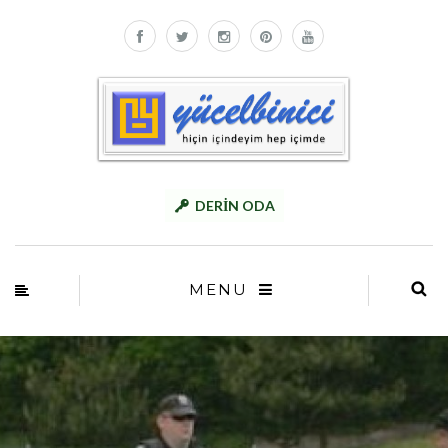
DERİN ODA
MENU