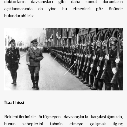
doktorların davranışları gibi daha somut durumların
açıklanmasında da yine bu etmenleri göz önünde
bulundurabiliriz.
İtaat hissi
Beklentilerimizle örtüşmeyen davranışlarla karşılaştığımızda,
bunun sebeplerini tahmin etmeye çalışmak ilginç