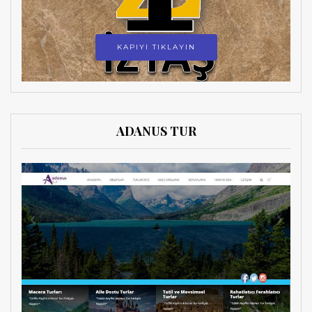
KAPIYI TIKLAYIN
ADANUS TUR