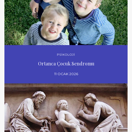
PSİKOLOJİ
Ortanca Çocuk Sendromu
11 OCAK 2026