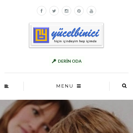
DERİN ODA
MENU