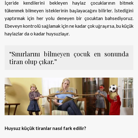
İçeride kendilerini bekleyen haylaz çocuklarının bitmek
tükenmek bilmeyen isteklerinin başlayacağını bilirler. İstediğini
yaptırmak için her yolu deneyen bir çocuktan bahsediyoruz.
Ebeveyn kontrolü sağlamak için ne kadar çok uğraşırsa, bu küçük
haylazlar da o kadar huysuzlaşır.
“Sınırlarını bilmeyen çocuk en sonunda
tiran olup çıkar.”
Huysuz küçük tiranlar nasıl fark edilir?