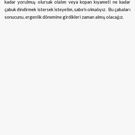
kadar yorulmuş olursak olalım veya kopan kıyameti ne kadar
çabuk dindirmek istersek isteyelim, sabırlı olmalıyız.
Bu çabaları
sonucunu, ergenlik dönemine girdikleri zaman almış olacağız.