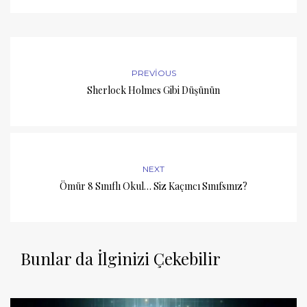
PREVIOUS
Sherlock Holmes Gibi Düşünün
NEXT
Ömür 8 Sınıflı Okul… Siz Kaçıncı Sınıfsınız?
Bunlar da İlginizi Çekebilir