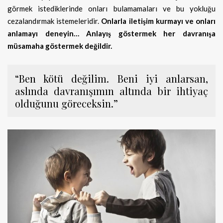
görmek istediklerinde onları bulamamaları ve bu yokluğu
cezalandırmak istemeleridir.
Onlarla iletişim kurmayı ve onları
anlamayı deneyin… Anlayış göstermek her davranışa
müsamaha göstermek değildir.
“Ben kötü değilim. Beni iyi anlarsan,
aslında davranışımın altında bir ihtiyaç
olduğunu göreceksin.”