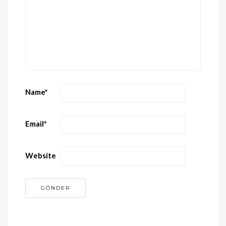
Name
*
Email
*
Website