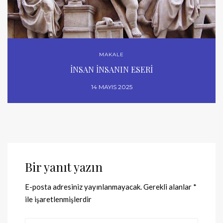
MAKALE
İNSAN İNSANIN ESERİ
14 MAYIS 2025
Bir yanıt yazın
E-posta adresiniz yayınlanmayacak.
Gerekli alanlar
*
ile işaretlenmişlerdir