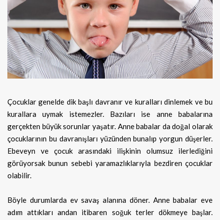
Çocuklar genelde dik başlı davranır ve kuralları dinlemek ve bu
kurallara uymak istemezler. Bazıları ise anne babalarına
gerçekten
büyük sorunlar yaşatır. Anne babalar da doğal olarak
çocuklarının bu davranışları yüzünden bunalıp yorgun düşerler.
Ebeveyn ve çocuk arasındaki ilişkinin olumsuz ilerlediğini
görüyorsak bunun sebebi yaramazlıklarıyla bezdiren çocuklar
olabilir.
Böyle durumlarda ev savaş alanına döner.
Anne babalar eve
adım attıkları andan itibaren soğuk terler dökmeye başlar.