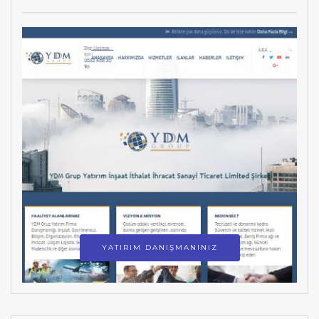
YATIRIM DANIŞMANINIZ