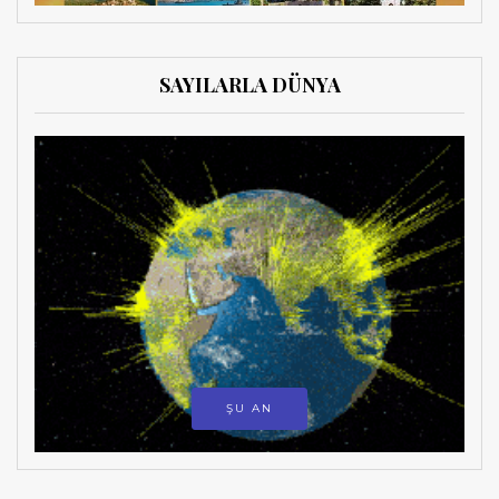
SAYILARLA DÜNYA
ŞU AN