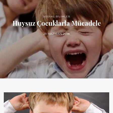
SOSYAL BİLİMLER
Huysuz Çocuklarla Mücadele
29 HAZIRAN 2018