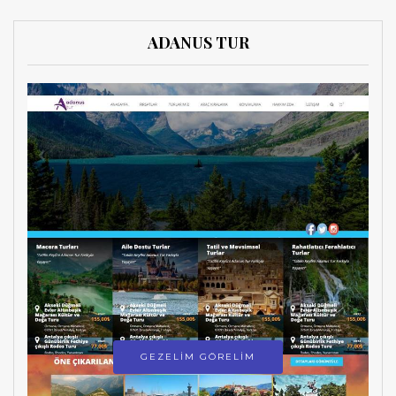
ADANUS TUR
GEZELİM GÖRELİM