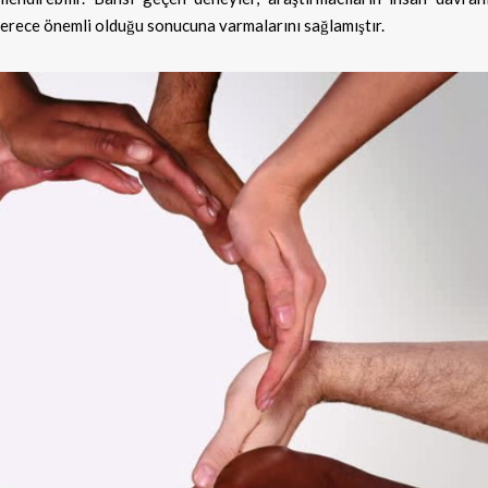
derece önemli olduğu sonucuna varmalarını sağlamıştır.