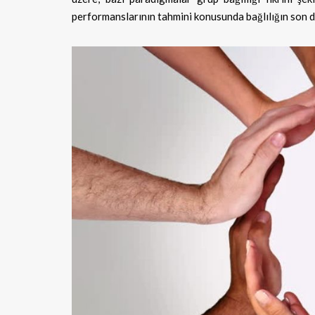
performanslarının tahmini konusunda bağlılığın son 