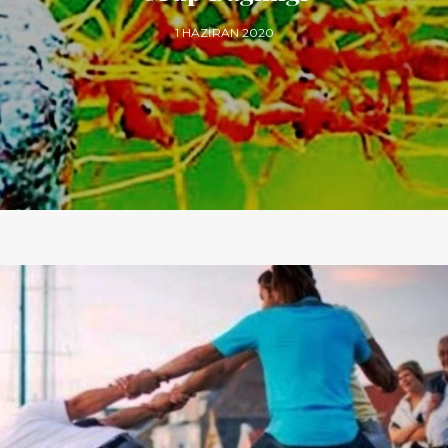
1 HAZIRAN 2020