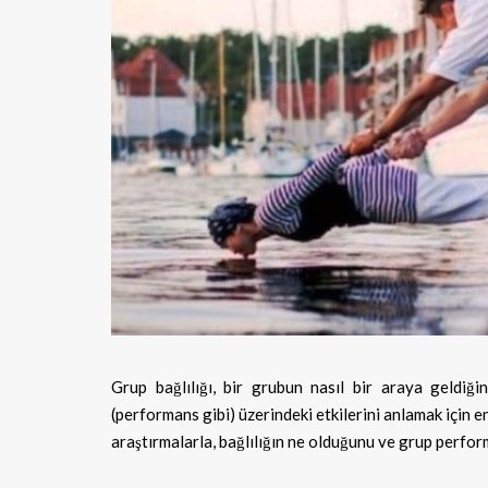
Grup bağlılığı, bir grubun nasıl bir araya geldiğini
(performans gibi) üzerindeki etkilerini anlamak için
araştırmalarla, bağlılığın ne olduğunu ve grup performan