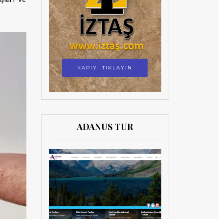
KAPIYI TIKLAYIN
ADANUS TUR