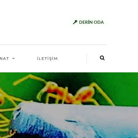
DERİN ODA
NAT
İLETİŞİM