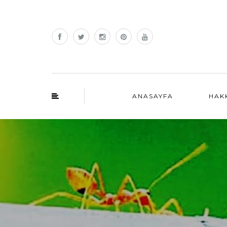
ANASAYFA
HAK