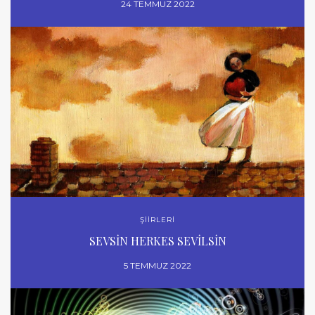
24 TEMMUZ 2022
ŞİİRLERİ
SEVSİN HERKES SEVİLSİN
5 TEMMUZ 2022