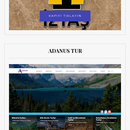
KAPIYI TIKLAYIN
ADANUS TUR