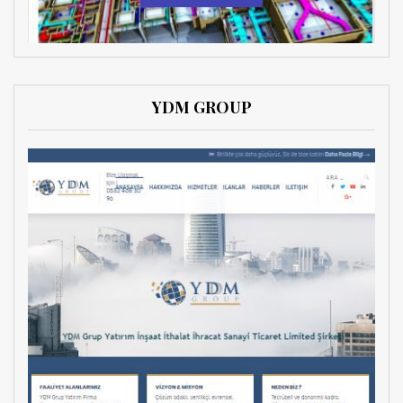
YDM GROUP