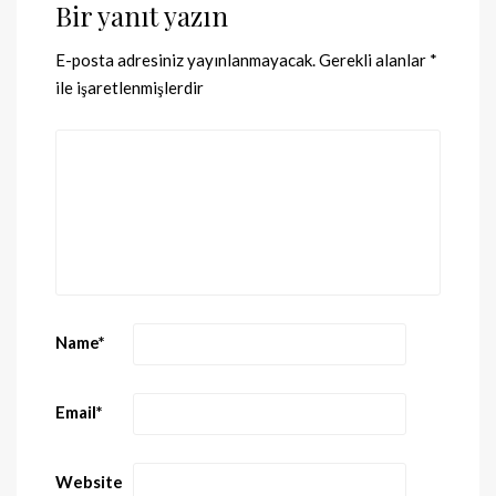
Bir yanıt yazın
E-posta adresiniz yayınlanmayacak.
Gerekli alanlar
*
ile işaretlenmişlerdir
Name
*
Email
*
Website