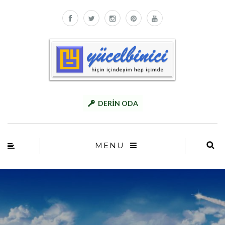
DERİN ODA
MENU