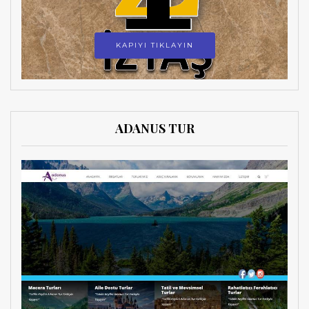
KAPIYI TIKLAYIN
ADANUS TUR