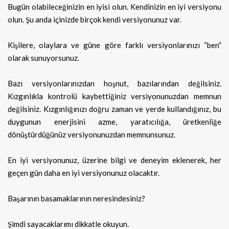
Bugün olabileceğinizin en iyisi olun. Kendinizin en iyi versiyonu
olun. Şu anda içinizde birçok kendi versiyonunuz var.
Kişilere, olaylara ve güne göre farklı versiyonlarınızı “ben”
olarak sunuyorsunuz.
Bazı versiyonlarınızdan hoşnut, bazılarından değilsiniz.
Kızgınlıkla kontrolü kaybettiğiniz versiyonunuzdan memnun
değilsiniz. Kızgınlığınızı doğru zaman ve yerde kullandığınız, bu
duygunun enerjisini azme, yaratıcılığa, üretkenliğe
dönüştürdüğünüz versiyonunuzdan memnunsunuz.
En iyi versiyonunuz, üzerine bilgi ve deneyim eklenerek, her
geçen gün daha en iyi versiyonunuz olacaktır.
Başarının basamaklarının neresindesiniz?
Şimdi sayacaklarımı dikkatle okuyun.