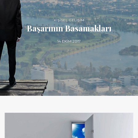
KİŞİSEL GELİŞİM
Başarının Basamakları
14 EKIM 2017