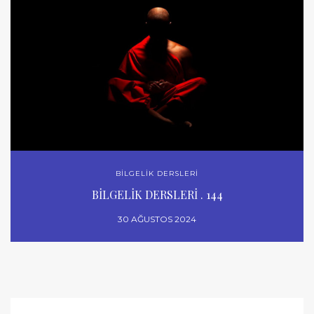
BİLGELİK DERSLERİ
BİLGELİK DERSLERİ . 144
30 AĞUSTOS 2024