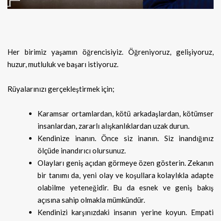
Her birimiz yaşamın öğrencisiyiz. Öğreniyoruz, gelişiyoruz,
huzur, mutluluk ve başarı istiyoruz.
Rüyalarınızı gerçekleştirmek için;
Karamsar ortamlardan, kötü arkadaşlardan, kötümser
insanlardan, zararlı alışkanlıklardan uzak durun.
Kendinize inanın. Önce siz inanın. Siz inandığınız
ölçüde inandırıcı olursunuz.
Olayları geniş açıdan görmeye özen gösterin. Zekanın
bir tanımı da, yeni olay ve koşullara kolaylıkla adapte
olabilme yeteneğidir. Bu da esnek ve geniş bakış
açısına sahip olmakla mümkündür.
Kendinizi karşınızdaki insanın yerine koyun. Empati