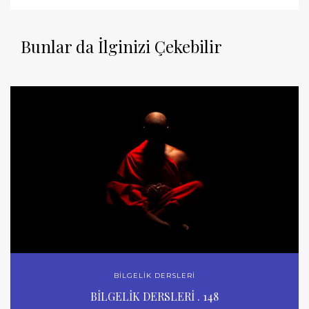
Bunlar da İlginizi Çekebilir
BİLGELİK DERSLERİ
BİLGELİK DERSLERİ . 148