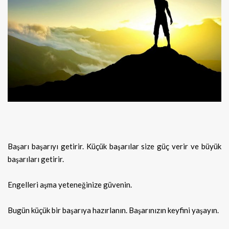
Başarı başarıyı getirir. Küçük başarılar size güç verir ve büyük
başarıları getirir.
Engelleri aşma yeteneğinize güvenin.
Bugün küçük bir başarıya hazırlanın. Başarınızın keyfini yaşayın.