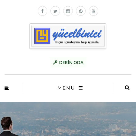
DERİN ODA
MENU