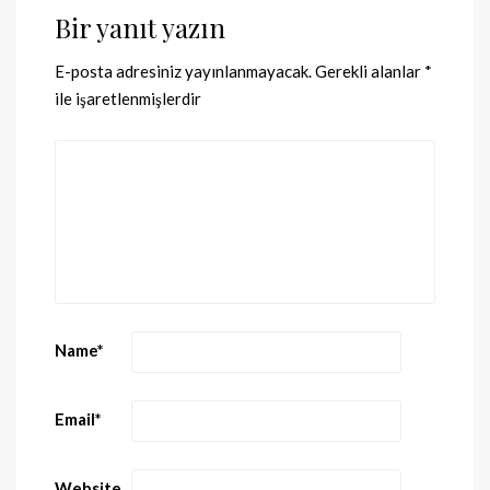
Bir yanıt yazın
E-posta adresiniz yayınlanmayacak.
Gerekli alanlar
*
ile işaretlenmişlerdir
Name
*
Email
*
Website