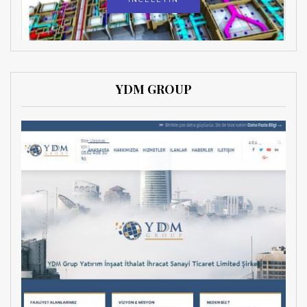
YDM GROUP