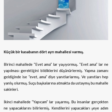
Küçük bir kasabanın dört ayrı mahallesi varmış.
Birinci mahallede “Evet ama” lar yaşıyormuş. “Evet ama” lar ne
yapılması gerektiğini
bildiklerini düşünürlermiş. Yapma zamanı
geldiğinde ise “evet, ama” diye yanıtlarlarmış. Ve yanıtları hep
yanlış olurmuş. Suçu başkalarına atmakta da ustaymış bu mahalle
sakinleri.
İkinci mahallede “Yapıcam” lar yaşarmış. Bu insanlar gerçekten
ne yapacaklarını bilirlermiş. Kendilerini yapacakları şeye adım