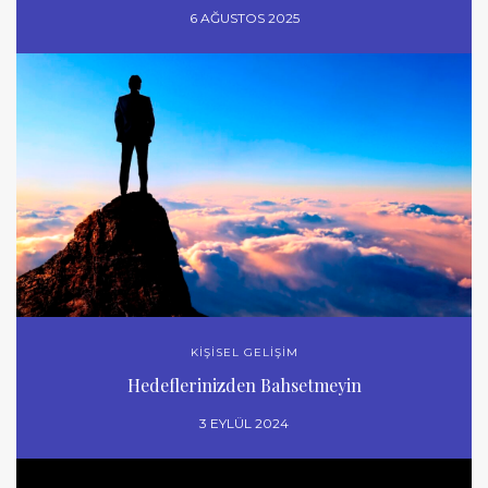
6 AĞUSTOS 2025
KİŞİSEL GELİŞİM
Hedeflerinizden Bahsetmeyin
3 EYLÜL 2024