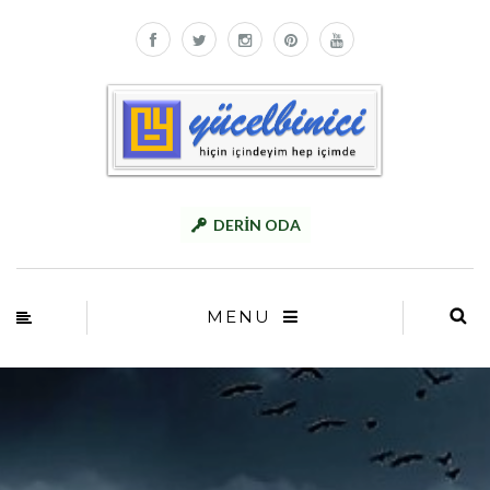
DERİN ODA
MENU