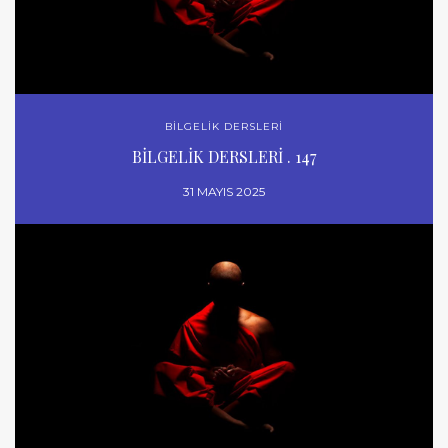
BİLGELİK DERSLERİ
BİLGELİK DERSLERİ . 147
31 MAYIS 2025