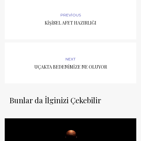
PREVIOUS
KİŞİSEL AFET HAZIRLIĞI
NEXT
UÇAKTA BEDENİMİZE NE OLUYOR
Bunlar da İlginizi Çekebilir