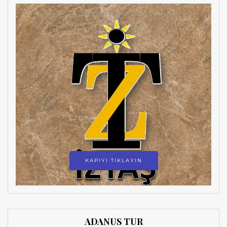
KAPIYI TIKLAYIN
ADANUS TUR