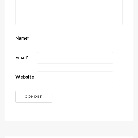
Name
*
Email
*
Website