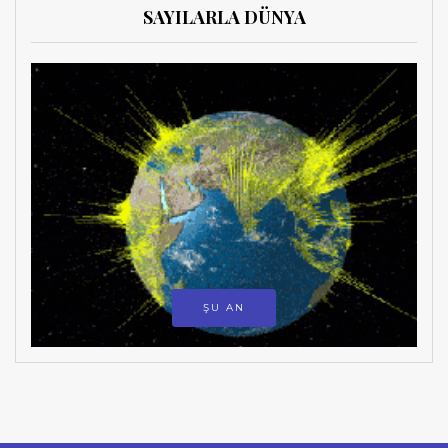
SAYILARLA DÜNYA
ŞU AN