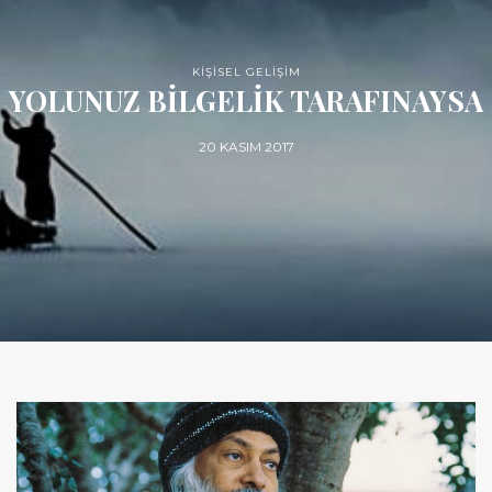
KİŞİSEL GELİŞİM
YOLUNUZ BİLGELİK TARAFINAYSA
20 KASIM 2017