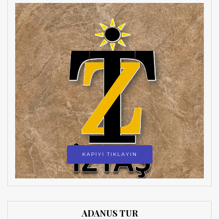
KAPIYI TIKLAYIN
ADANUS TUR