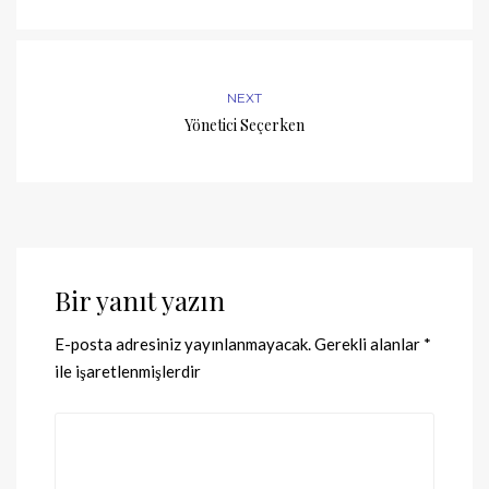
NEXT
Yönetici Seçerken
Bir yanıt yazın
E-posta adresiniz yayınlanmayacak.
Gerekli alanlar
*
ile işaretlenmişlerdir