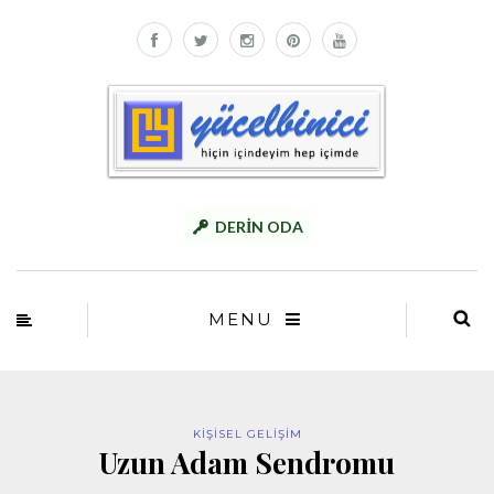
DERİN ODA
MENU
KİŞİSEL GELİŞİM
Uzun Adam Sendromu