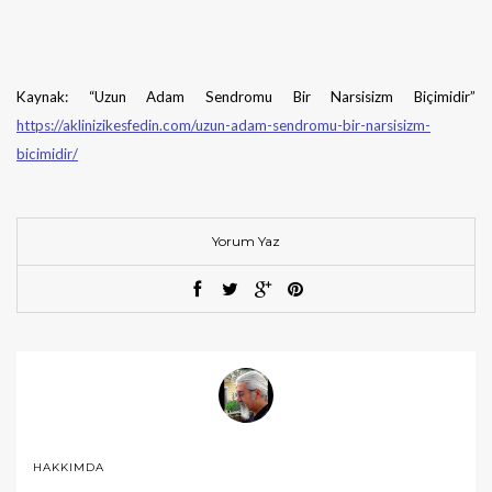
Kaynak: “Uzun Adam Sendromu Bir Narsisizm Biçimidir”
https://aklinizikesfedin.com/uzun-adam-sendromu-bir-narsisizm-
bicimidir/
Yorum Yaz
HAKKIMDA