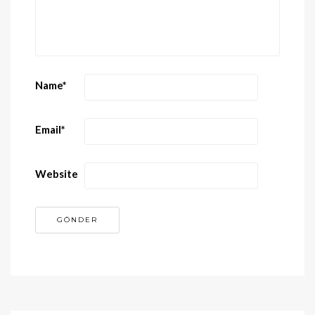
Name
*
Email
*
Website