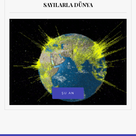
SAYILARLA DÜNYA
ŞU AN