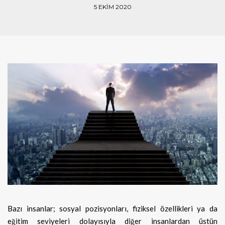
5 EKIM 2020
Bazı insanlar; sosyal pozisyonları, fiziksel özellikleri ya da
eğitim seviyeleri dolayısıyla diğer insanlardan üstün