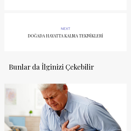
NEXT
DOĞADA HAYATTA KALMA TEKNİKLERİ
Bunlar da İlginizi Çekebilir