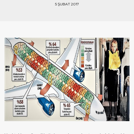
5 ŞUBAT 2017