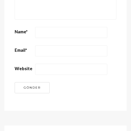
Name
*
Email
*
Website