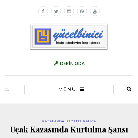
DERİN ODA
MENU
KAZALARDA HAYATTA KALMA
Uçak Kazasında Kurtulma Şansı