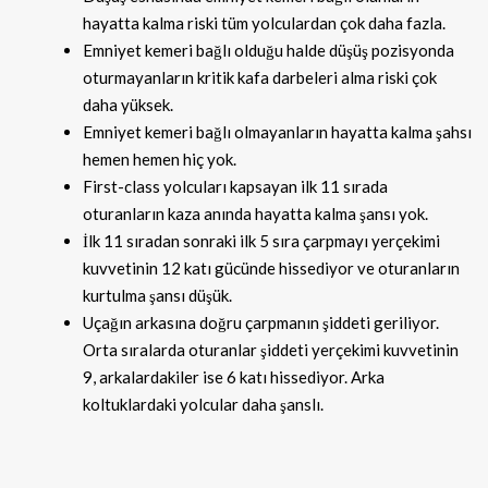
hayatta kalma riski tüm yolculardan çok daha fazla.
Emniyet kemeri bağlı olduğu halde düşüş pozisyonda
oturmayanların kritik kafa darbeleri alma riski çok
daha yüksek.
Emniyet kemeri bağlı olmayanların hayatta kalma şahsı
hemen hemen hiç yok.
First-class yolcuları kapsayan ilk 11 sırada
oturanların kaza anında hayatta kalma şansı yok.
İlk 11 sıradan sonraki ilk 5 sıra çarpmayı yerçekimi
kuvvetinin 12 katı gücünde hissediyor ve oturanların
kurtulma şansı düşük.
Uçağın arkasına doğru çarpmanın şiddeti geriliyor.
Orta sıralarda oturanlar şiddeti yerçekimi kuvvetinin
9, arkalardakiler ise 6 katı hissediyor. Arka
koltuklardaki yolcular daha şanslı.