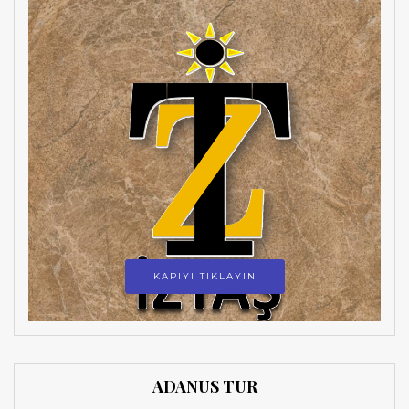
KAPIYI TIKLAYIN
ADANUS TUR