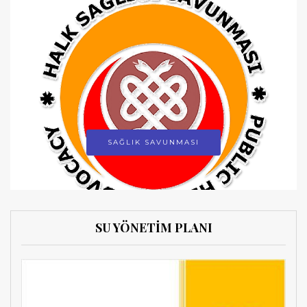
SAĞLIK SAVUNMASI
SU YÖNETİM PLANI