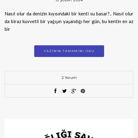
Nasıl olur da denizin kıyısındaki bir kenti su basar?.. Nasıl olur
da biraz kuvvetli bir yağışın yaşandığı her gün, bu kentin en az
bir
YAZININ TAMAMINI OKU
2 Yorum