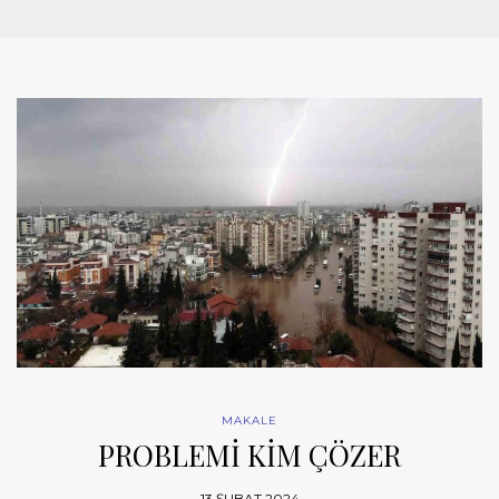
MAKALE
PROBLEMİ KİM ÇÖZER
13 ŞUBAT 2024