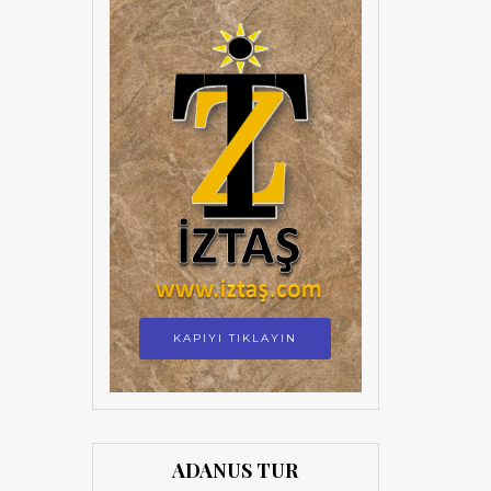
KAPIYI TIKLAYIN
ADANUS TUR