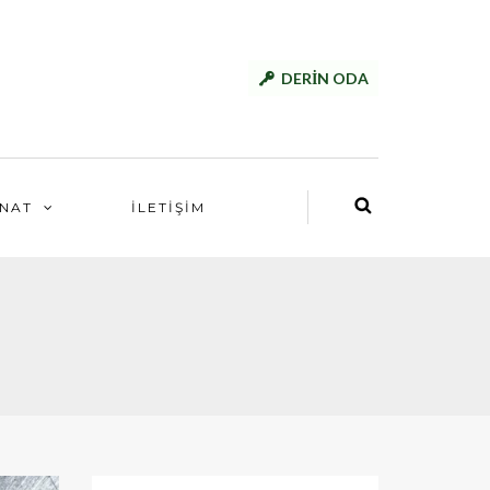
DERİN ODA
NAT
İLETİŞİM