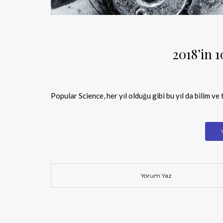
2018’in 
Popular Science, her yıl olduğu gibi bu yıl da bilim ve
Yorum Yaz