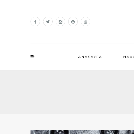
ANASAYFA
HAK