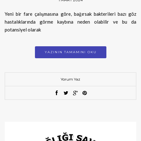
Yeni bir fare çalışmasına göre, bağırsak bakterileri bazı göz
hastalıklarında görme kaybına neden olabilir ve bu da
potansiyel olarak
YAZININ TAMAMINI OKU
Yorum Yaz