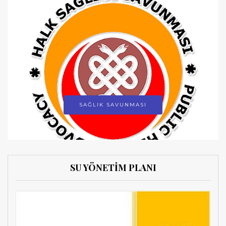
SAĞLIK SAVUNMASI
SU YÖNETİM PLANI