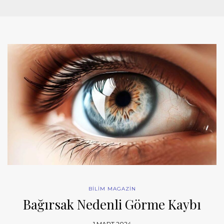
BİLİM MAGAZİN
Bağırsak Nedenli Görme Kaybı
1 MART 2024