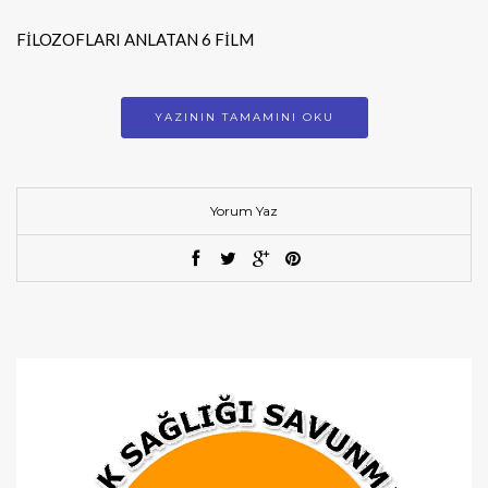
FİLOZOFLARI ANLATAN 6 FİLM
YAZININ TAMAMINI OKU
Yorum Yaz