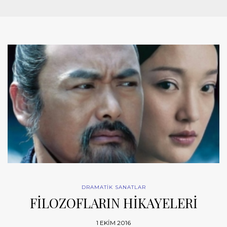
DRAMATİK SANATLAR
FİLOZOFLARIN HİKAYELERİ
1 EKIM 2016