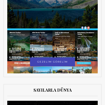
GEZELİM GÖRELİM
SAYILARLA DÜNYA