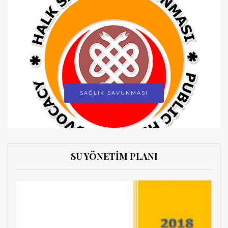
SAĞLIK SAVUNMASI
SU YÖNETİM PLANI