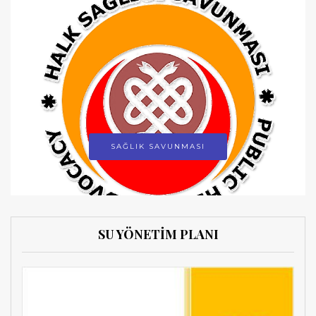
SAĞLIK SAVUNMASI
SU YÖNETİM PLANI