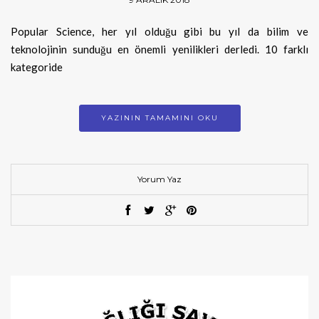
Popular Science, her yıl olduğu gibi bu yıl da bilim ve
teknolojinin sunduğu en önemli yenilikleri derledi. 10 farklı
kategoride
YAZININ TAMAMINI OKU
Yorum Yaz