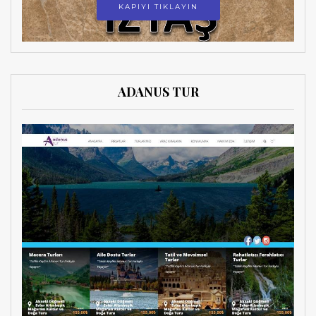
KAPIYI TIKLAYIN
ADANUS TUR