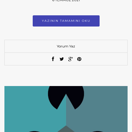
YAZININ TAMAMINI OKU
Yorum Yaz