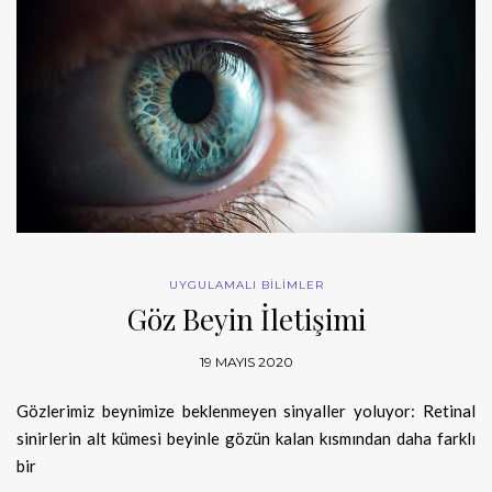
UYGULAMALI BİLİMLER
Göz Beyin İletişimi
19 MAYIS 2020
Gözlerimiz beynimize beklenmeyen sinyaller yoluyor: Retinal
sinirlerin alt kümesi beyinle gözün kalan kısmından daha farklı
bir