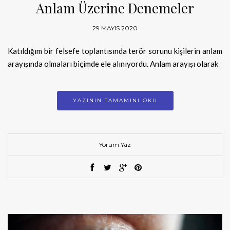
Anlam Üzerine Denemeler
29 MAYIS 2020
Katıldığım bir felsefe toplantısında terör sorunu kişilerin anlam
arayışında olmaları biçimde ele alınıyordu. Anlam arayışı olarak
YAZININ TAMAMINI OKU
Yorum Yaz