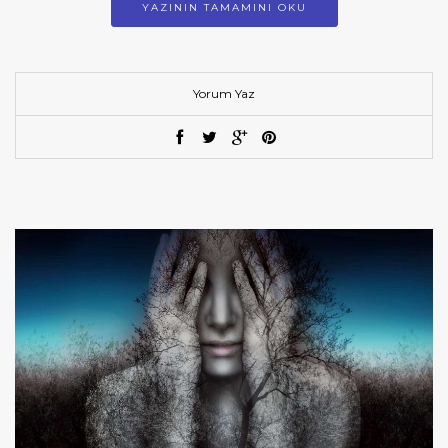
YAZININ TAMAMINI OKU
Yorum Yaz