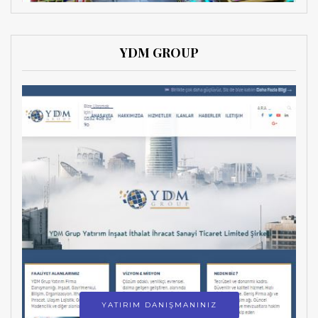
YDM GROUP
YATIRIM DANIŞMANINIZ