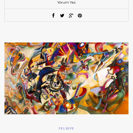
Yorum Yaz
FELSEFE