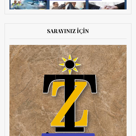
SARAYINIZ İÇİN