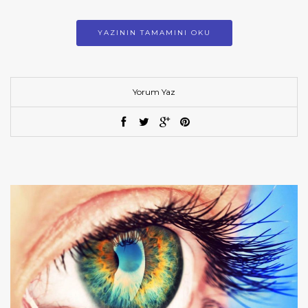
YAZININ TAMAMINI OKU
Yorum Yaz