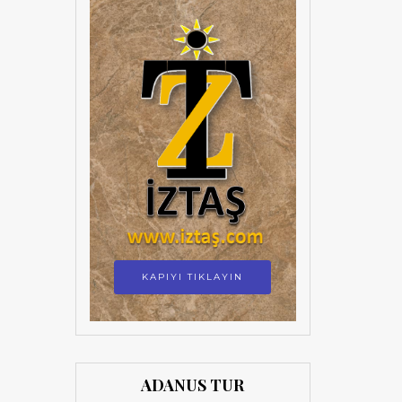
KAPIYI TIKLAYIN
ADANUS TUR