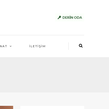
DERİN ODA
NAT
İLETİŞİM