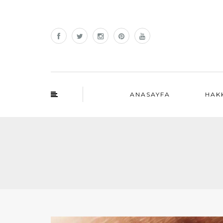
ANASAYFA
HAK