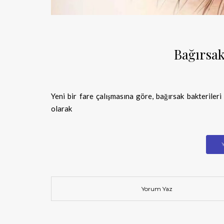
Bağırsa
Yeni bir fare çalışmasına göre, bağırsak bakteriler
olarak
Yorum Yaz