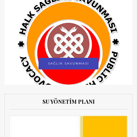
SAĞLIK SAVUNMASI
SU YÖNETİM PLANI