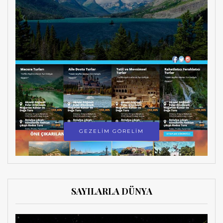
GEZELİM GÖRELİM
SAYILARLA DÜNYA