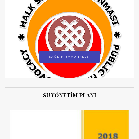
SAĞLIK SAVUNMASI
SU YÖNETİM PLANI