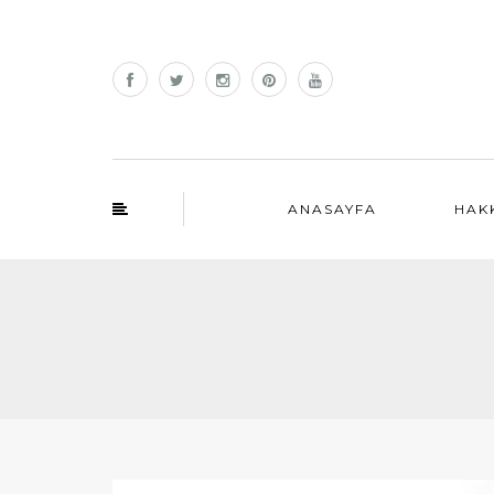
ANASAYFA
HAK