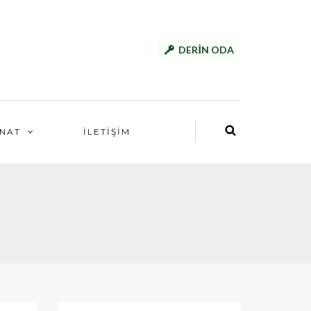
DERİN ODA
NAT
İLETİŞİM