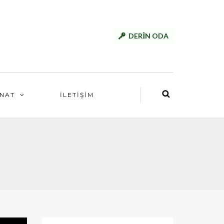
DERİN ODA
NAT
İLETİŞİM