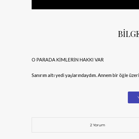
BİLGE
O PARADA KİMLERİN HAKKI VAR
Sanırım altı yedi yaşlarındaydım. Annem bir öğle üzeri 
2 Yorum