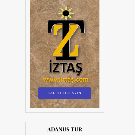
KAPIYI TIKLAYIN
ADANUS TUR