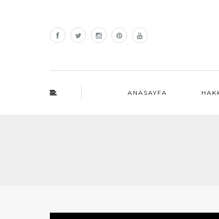
ANASAYFA
HAK