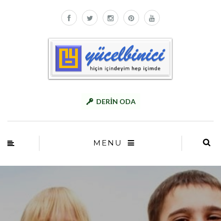
DERİN ODA
MENU