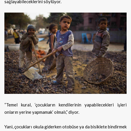
sağlayabileceklerini söylüyor.
“Temel kural, ‘çocukların kendilerinin yapabilecekleri işleri
onların yerine yapmamak’ olmalı,” diyor.
Yani, çocukları okula giderken otobüse ya da bisiklete bindirmek