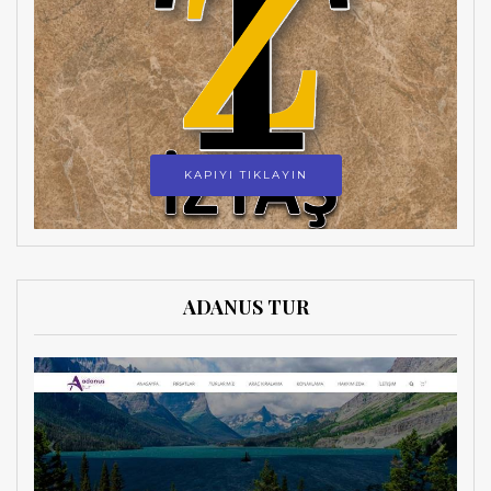
KAPIYI TIKLAYIN
ADANUS TUR