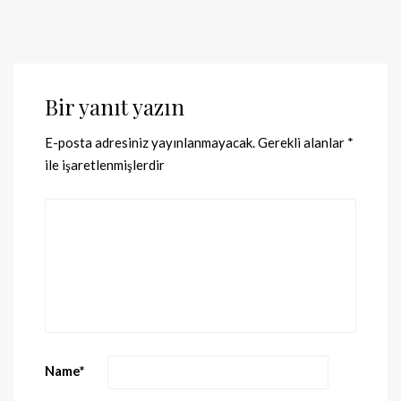
Bir yanıt yazın
E-posta adresiniz yayınlanmayacak.
Gerekli alanlar
*
ile işaretlenmişlerdir
Name
*