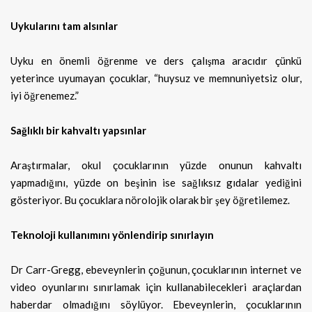
Uykularını tam alsınlar
Uyku en önemli öğrenme ve ders çalışma aracıdır çünkü
yeterince uyumayan çocuklar, “huysuz ve memnuniyetsiz olur,
iyi öğrenemez.”
Sağlıklı bir kahvaltı yapsınlar
Araştırmalar, okul çocuklarının yüzde onunun kahvaltı
yapmadığını, yüzde on beşinin ise sağlıksız gıdalar yediğini
gösteriyor. Bu çocuklara nörolojik olarak bir şey öğretilemez.
Teknoloji kullanımını yönlendirip sınırlayın
Dr Carr-Gregg, ebeveynlerin çoğunun, çocuklarının internet ve
video oyunlarını sınırlamak için kullanabilecekleri araçlardan
haberdar olmadığını söylüyor. Ebeveynlerin, çocuklarının