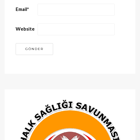
Email
*
Website