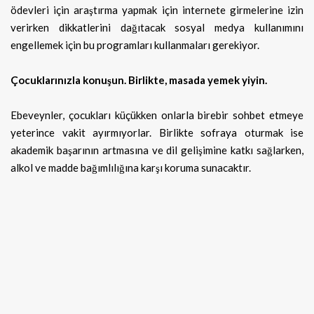
ödevleri için araştırma yapmak için internete girmelerine izin
verirken dikkatlerini dağıtacak sosyal medya kullanımını
engellemek için bu programları kullanmaları gerekiyor.
Çocuklarınızla konuşun. Birlikte, masada yemek yiyin.
Ebeveynler, çocukları küçükken onlarla birebir sohbet etmeye
yeterince vakit ayırmıyorlar. Birlikte sofraya oturmak ise
akademik başarının artmasına ve dil gelişimine katkı sağlarken,
alkol ve madde bağımlılığına karşı koruma sunacaktır.