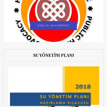
SAĞLIK SAVUNMASI
SU YÖNETİM PLANI