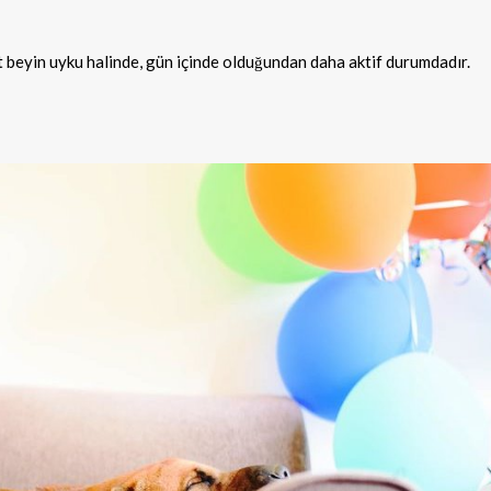
akat beyin uyku halinde, gün içinde olduğundan daha aktif durumdadır.