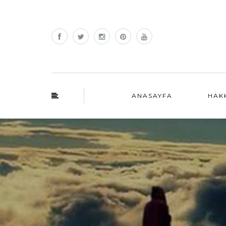
ANASAYFA
HAK