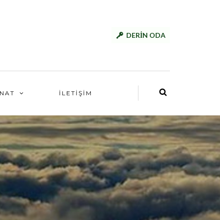
DERİN ODA
NAT
İLETİŞİM