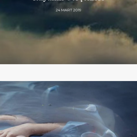
24 MART 2019