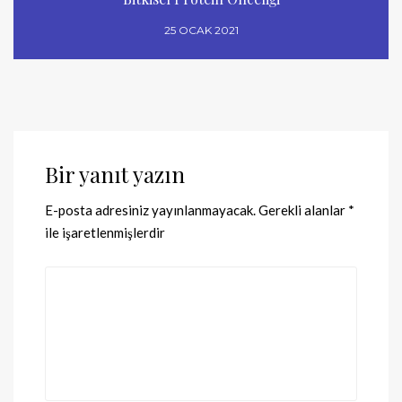
25 OCAK 2021
Bir yanıt yazın
E-posta adresiniz yayınlanmayacak.
Gerekli alanlar
*
ile işaretlenmişlerdir