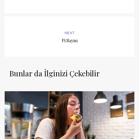
NEXT
Pi Sayısı
Bunlar da İlginizi Çekebilir