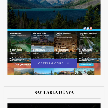
GEZELİM GÖRELİM
SAYILARLA DÜNYA