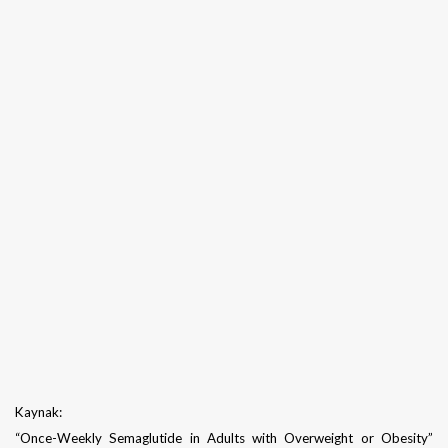
Kaynak:
“Once-Weekly Semaglutide in Adults with Overweight or Obesity”