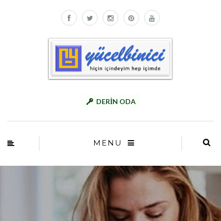
DERİN ODA
MENU