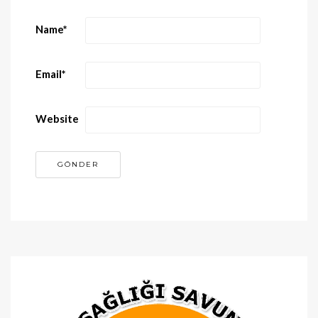
Name
*
Email
*
Website