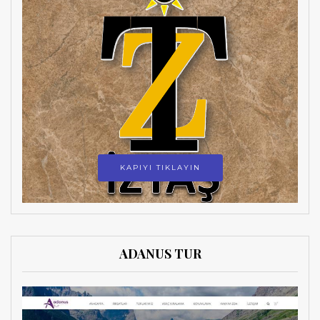
KAPIYI TIKLAYIN
ADANUS TUR